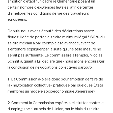
ambition d’établir un cadre réglementaire posant un
certain nombre d’exigences légales, afin de tenter
d’améliorer les conditions de vie des travailleurs
européens.
Depuis, nous avons écouté des déclarations assez
floues: l’idée de porter le salaire minimum légal à 60 % du
salaire médian a par exemple été avancée, avant de
s’entendre expliquer par la suite qu’une telle mesure ne
serait pas suffisante. Le commissaire à l’emploi, Nicolas
Schmit a, quant à lui, déclaré que «nous allons encourager
la conclusion de négociations collectives partout».
1. La Commission a-t-elle donc pour ambition de faire de
la «négociation collective» pratiquée par quelques États
membres un modèle socioéconomique généralisé?
2. Comment la Commission espère-t-elle lutter contre le
dumping social au sein de l’Union, par le biais du salaire