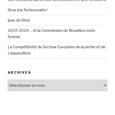
Stop à la Technocratie !
(pas de titre)
2019-2024 … et la Commission de Bruxelles reste
Sourde.
La Compétitivité du Secteur Européen de la pêche et de
L’aquaculture
ARCHIVES
Archives