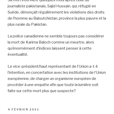
journaliste pakistanais, Sajid Hussain, qui, réfugié en
Suède, dénonçait régulièrement les violations des droits
de l’homme au Baloutchistan, province la plus pauvre et la
plus rurale du Pakistan.
La police canadienne ne semble toujours pas considérer
la mort de Karima Baloch comme un meurtre, alors
qu’énormément d’indices laissent penser à cette
éventualité.
Le vice-président/haut représentant de l’Union a-t-il
l’intention, en concertation avec les institutions de l’Union
européenne, de charger un organisme européen de
procéder à une enquête afin que toute la lumière soit
faite sur cette mort plus que suspecte?
PUBLIÉ
4 FÉVRIER 2021