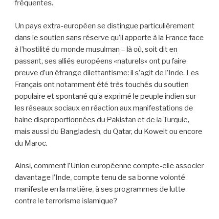
fréquentes.
Un pays extra-européen se distingue particulièrement
dans le soutien sans réserve qu’il apporte à la France face
à l’hostilité du monde musulman – là où, soit dit en
passant, ses alliés européens «naturels» ont pu faire
preuve d’un étrange dilettantisme: il s’agit de l’Inde. Les
Français ont notamment été très touchés du soutien
populaire et spontané qu’a exprimé le peuple indien sur
les réseaux sociaux en réaction aux manifestations de
haine disproportionnées du Pakistan et de la Turquie,
mais aussi du Bangladesh, du Qatar, du Koweit ou encore
du Maroc.
Ainsi, comment l’Union européenne compte-elle associer
davantage l’Inde, compte tenu de sa bonne volonté
manifeste en la matière, à ses programmes de lutte
contre le terrorisme islamique?