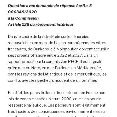
Question avec demande de réponse écrite E-
006349/2020
à la Commission
Article 138 du règlement intérieur
Dans le cadre de la «stratégie sur les énergies
renouvelables en mer» de l’Union européenne, les côtes
françaises, de Dunkerque à Noirmoutier, doivent accueillir
sept projets offshore entre 2022 et 2027. Dans un
rapport produit par la commission PECH, il est signalé
qu’en mer du Nord, en mer Baltique, en Méditerranée,
dans les régions de l’Atlantique et de la mer Celtique, les
conflits avec les pêcheurs risquent de s’intensifier.
En effet, les parcs éoliens s’implanteront en France non
loin de zones classées Natura 2000, cruciales pour la
ressource halieutique. Les pêcheurs sont légitimement
très inquiets des conséquences environnementales sur