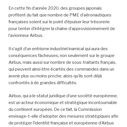
En cette fin d’année 2020, des groupes japonais
profitent du fait que nombre de PME d’aéronautiques
françaises soient sur le point d’épuiser leur trésorerie
pour tenter d’intégrer la chaîne d’approvisionnement de
l’avionneur Airbus.
Il s’agit d’un entrisme industriel inamical qui aura des
conséquences fâcheuses, non seulement sur le groupe
Airbus, mais aussi sur nombre de sous-traitants français,
qui peuvent ainsi être écartés des commandes dans un
avenir plus ou moins proche, alors qu’ils sont déjà
confrontés à de grandes difficultés.
Airbus, qui a le statut juridique d’une société européenne,
est un acteur économique et stratégique incontournable
du continent européen. De ce fait, la Commission
envisage-t-elle d’adopter des mesures stratégiques afin
de protéger l’identité française et européenne d’Airbus