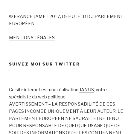
© FRANCE JAMET 2017, DÉPUTÉ ID DU PARLEMENT
EUROPÉEN
MENTIONS LÉGALES
SUIVEZ MOI SUR TWITTER
Ce site internet est une réalisation
JANUS
, votre
spécialiste du web politique.
AVERTISSEMENT – LA RESPONSABILITÉ DE CES
PAGES INCOMBE UNIQUEMENT À LEUR AUTEUR. LE
PARLEMENT EUROPÉEN NE SAURAIT ÊTRE TENU
POUR RESPONSABLE DE QUELQUE USAGE QUE CE
SOIT DES INFORMATIONS QU’ELLES CONTIENNENT.