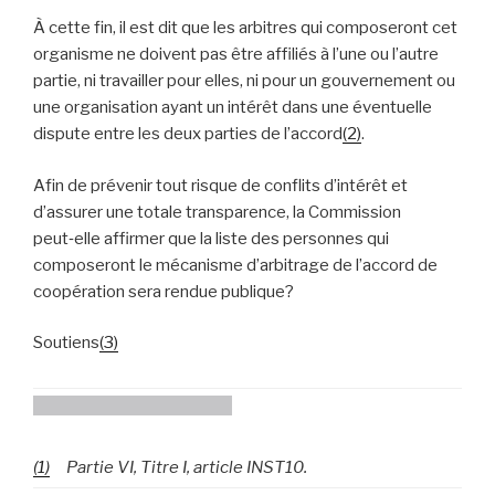
À cette fin, il est dit que les arbitres qui composeront cet
organisme ne doivent pas être affiliés à l’une ou l’autre
partie, ni travailler pour elles, ni pour un gouvernement ou
une organisation ayant un intérêt dans une éventuelle
dispute entre les deux parties de l’accord
(2)
.
Afin de prévenir tout risque de conflits d’intérêt et
d’assurer une totale transparence, la Commission
peut‑elle affirmer que la liste des personnes qui
composeront le mécanisme d’arbitrage de l’accord de
coopération sera rendue publique?
Soutiens
(3)
(1)
Partie VI, Titre I, article INST10.