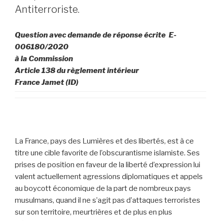
Antiterroriste.
Question avec demande de réponse écrite E-
006180/2020
à la Commission
Article 138 du règlement intérieur
France Jamet (ID)
La France, pays des Lumières et des libertés, est à ce
titre une cible favorite de l’obscurantisme islamiste. Ses
prises de position en faveur de la liberté d’expression lui
valent actuellement agressions diplomatiques et appels
au boycott économique de la part de nombreux pays
musulmans, quand il ne s’agit pas d’attaques terroristes
sur son territoire, meurtrières et de plus en plus