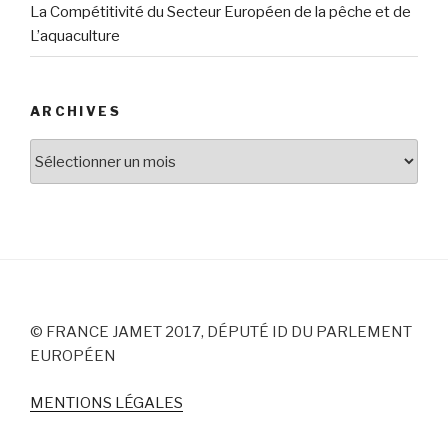
La Compétitivité du Secteur Européen de la pêche et de
L’aquaculture
ARCHIVES
Archives
© FRANCE JAMET 2017, DÉPUTÉ ID DU PARLEMENT
EUROPÉEN
MENTIONS LÉGALES