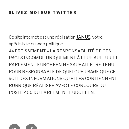
SUIVEZ MOI SUR TWITTER
Ce site internet est une réalisation
JANUS
, votre
spécialiste du web politique.
AVERTISSEMENT – LA RESPONSABILITÉ DE CES
PAGES INCOMBE UNIQUEMENT À LEUR AUTEUR. LE
PARLEMENT EUROPÉEN NE SAURAIT ÊTRE TENU
POUR RESPONSABLE DE QUELQUE USAGE QUE CE
SOIT DES INFORMATIONS QU’ELLES CONTIENNENT.
RUBRIQUE RÉALISÉE AVEC LE CONCOURS DU
POSTE 400 DU PARLEMENT EUROPÉEN.
Twitter
Facebook