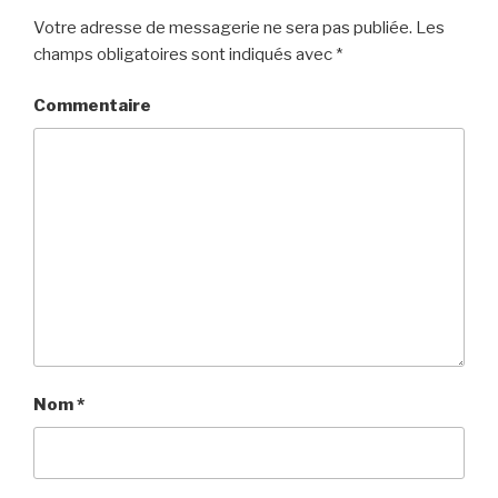
Votre adresse de messagerie ne sera pas publiée.
Les
champs obligatoires sont indiqués avec
*
Commentaire
Nom
*