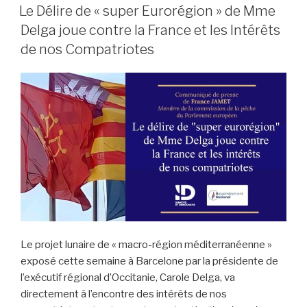
LE
Le Délire de « super Eurorégion » de Mme
Delga joue contre la France et les Intérêts
de nos Compatriotes
Le projet lunaire de « macro-région méditerranéenne »
exposé cette semaine à Barcelone par la présidente de
l’exécutif régional d’Occitanie, Carole Delga, va
directement à l’encontre des intérêts de nos