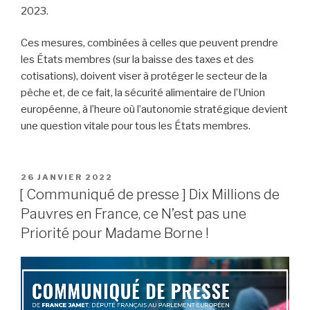
2023.
Ces mesures, combinées à celles que peuvent prendre
les États membres (sur la baisse des taxes et des
cotisations), doivent viser à protéger le secteur de la
pêche et, de ce fait, la sécurité alimentaire de l’Union
européenne, à l’heure où l’autonomie stratégique devient
une question vitale pour tous les États membres.
PUBLIÉ
26 JANVIER 2022
LE
[ Communiqué de presse ] Dix Millions de
Pauvres en France, ce N’est pas une
Priorité pour Madame Borne !