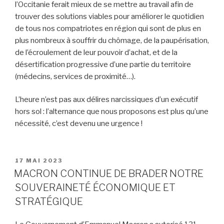
l’Occitanie ferait mieux de se mettre au travail afin de
trouver des solutions viables pour améliorer le quotidien
de tous nos compatriotes en région qui sont de plus en
plus nombreux à souffrir du chômage, de la paupérisation,
de l’écroulement de leur pouvoir d’achat, et de la
désertification progressive d’une partie du territoire
(médecins, services de proximité…).
L’heure n’est pas aux délires narcissiques d’un exécutif
hors sol : l’alternance que nous proposons est plus qu’une
nécessité, c’est devenu une urgence !
PUBLIÉ
17 MAI 2023
LE
MACRON CONTINUE DE BRADER NOTRE
SOUVERAINETÉ ÉCONOMIQUE ET
STRATÉGIQUE