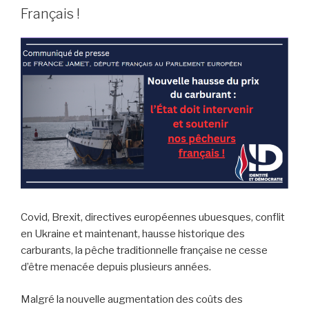
Français !
Covid, Brexit, directives européennes ubuesques, conflit
en Ukraine et maintenant, hausse historique des
carburants, la pêche traditionnelle française ne cesse
d’être menacée depuis plusieurs années.
Malgré la nouvelle augmentation des coûts des