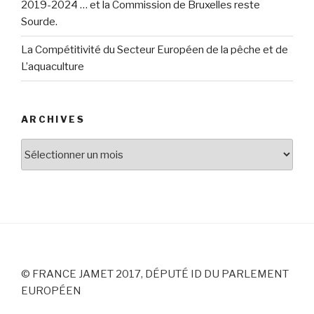
2019-2024 … et la Commission de Bruxelles reste
Sourde.
La Compétitivité du Secteur Européen de la pêche et de
L’aquaculture
ARCHIVES
Archives
© FRANCE JAMET 2017, DÉPUTÉ ID DU PARLEMENT
EUROPÉEN