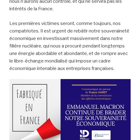
nous n’aurons aucun contrôle, et qui ne servira pas les
intérêts de la France.
Les premières victimes seront, comme toujours, nos
compatriotes. Il est urgent de rebâtir notre souveraineté
économique en investissant massivement dans notre
filière nucléaire, qui nous a procuré pendant longtemps
une énergie abordable et abondante, et de rompre avec
le libre-échange mondialisé qui impose un cadre
économique intenable aux entreprises françaises.