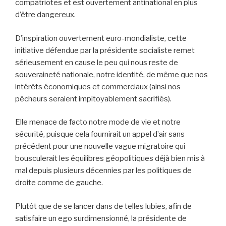
compatriotes et est ouvertement antinational en plus
d’être dangereux.
D’inspiration ouvertement euro-mondialiste, cette
initiative défendue par la présidente socialiste remet
sérieusement en cause le peu qui nous reste de
souveraineté nationale, notre identité, de même que nos
intérêts économiques et commerciaux (ainsi nos
pêcheurs seraient impitoyablement sacrifiés).
Elle menace de facto notre mode de vie et notre
sécurité, puisque cela fournirait un appel d’air sans
précédent pour une nouvelle vague migratoire qui
bousculerait les équilibres géopolitiques déjà bien mis à
mal depuis plusieurs décennies par les politiques de
droite comme de gauche.
Plutôt que de se lancer dans de telles lubies, afin de
satisfaire un ego surdimensionné, la présidente de