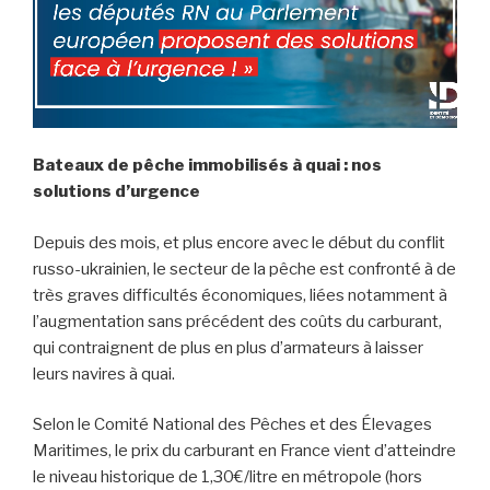
Bateaux de pêche immobilisés à quai : nos
solutions d’urgence
Depuis des mois, et plus encore avec le début du conflit
russo-ukrainien, le secteur de la pêche est confronté à de
très graves difficultés économiques, liées notamment à
l’augmentation sans précédent des coûts du carburant,
qui contraignent de plus en plus d’armateurs à laisser
leurs navires à quai.
Selon le Comité National des Pêches et des Élevages
Maritimes, le prix du carburant en France vient d’atteindre
le niveau historique de 1,30€/litre en métropole (hors