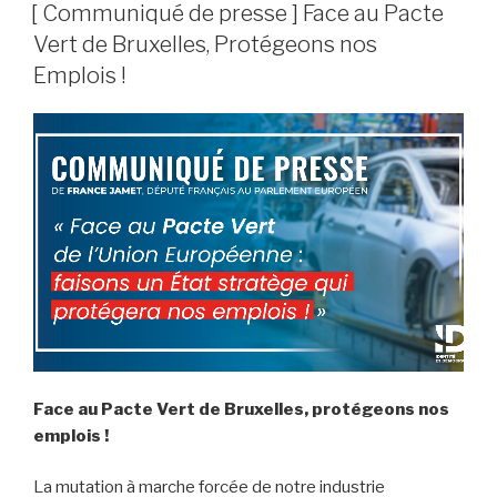
LE
[ Communiqué de presse ] Face au Pacte
Vert de Bruxelles, Protégeons nos
Emplois !
Face au Pacte Vert de Bruxelles, protégeons nos
emplois !
La mutation à marche forcée de notre industrie