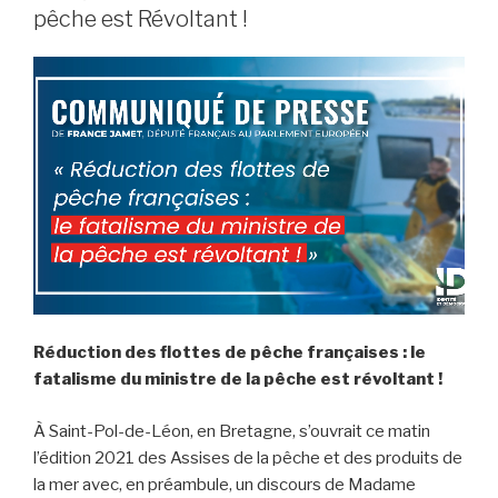
pêche est Révoltant !
Réduction des flottes de pêche françaises : le
fatalisme du ministre de la pêche est révoltant !
À Saint-Pol-de-Léon, en Bretagne, s’ouvrait ce matin
l’édition 2021 des Assises de la pêche et des produits de
la mer avec, en préambule, un discours de Madame