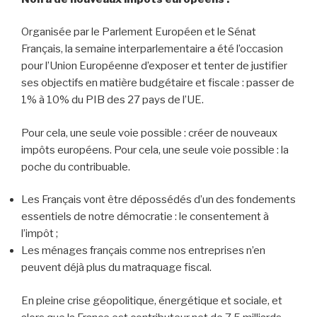
Organisée par le Parlement Européen et le Sénat
Français, la semaine interparlementaire a été l’occasion
pour l’Union Européenne d’exposer et tenter de justifier
ses objectifs en matière budgétaire et fiscale : passer de
1% à 10% du PIB des 27 pays de l’UE.
Pour cela, une seule voie possible : créer de nouveaux
impôts européens. Pour cela, une seule voie possible : la
poche du contribuable.
Les Français vont être dépossédés d’un des fondements
essentiels de notre démocratie : le consentement à
l’impôt ;
Les ménages français comme nos entreprises n’en
peuvent déjà plus du matraquage fiscal.
En pleine crise géopolitique, énergétique et sociale, et