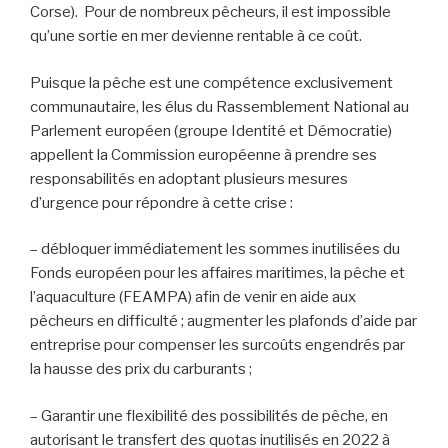
Corse). Pour de nombreux pêcheurs, il est impossible
qu’une sortie en mer devienne rentable à ce coût.
Puisque la pêche est une compétence exclusivement
communautaire, les élus du Rassemblement National au
Parlement européen (groupe Identité et Démocratie)
appellent la Commission européenne à prendre ses
responsabilités en adoptant plusieurs mesures
d’urgence pour répondre à cette crise :
– débloquer immédiatement les sommes inutilisées du
Fonds européen pour les affaires maritimes, la pêche et
l’aquaculture (FEAMPA) afin de venir en aide aux
pêcheurs en difficulté ; augmenter les plafonds d’aide par
entreprise pour compenser les surcoûts engendrés par
la hausse des prix du carburants ;
– Garantir une flexibilité des possibilités de pêche, en
autorisant le transfert des quotas inutilisés en 2022 à