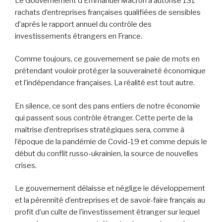
Le Gouvernement d’Emmanuel Macron a autorisé 131
rachats d’entreprises françaises qualifiées de sensibles
d’après le rapport annuel du contrôle des
investissements étrangers en France.
Comme toujours, ce gouvernement se paie de mots en
prétendant vouloir protéger la souveraineté économique
et l’indépendance françaises. La réalité est tout autre.
En silence, ce sont des pans entiers de notre économie
qui passent sous contrôle étranger. Cette perte de la
maîtrise d’entreprises stratégiques sera, comme à
l’époque de la pandémie de Covid-19 et comme depuis le
début du conflit russo-ukrainien, la source de nouvelles
crises.
Le gouvernement délaisse et néglige le développement
et la pérennité d’entreprises et de savoir-faire français au
profit d’un culte de l’investissement étranger sur lequel