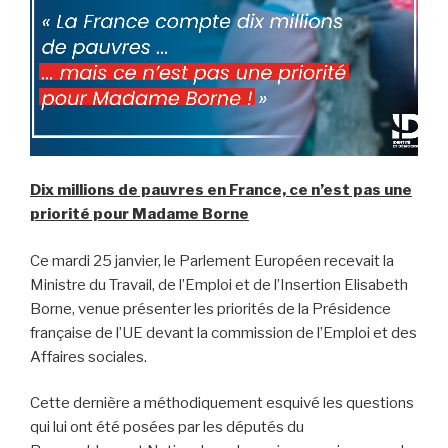
Dix millions de pauvres en France, ce n’est pas une
priorité pour Madame Borne
Ce mardi 25 janvier, le Parlement Européen recevait la
Ministre du Travail, de l’Emploi et de l’Insertion Elisabeth
Borne, venue présenter les priorités de la Présidence
française de l’UE devant la commission de l’Emploi et des
Affaires sociales.
Cette dernière a méthodiquement esquivé les questions
qui lui ont été posées par les députés du