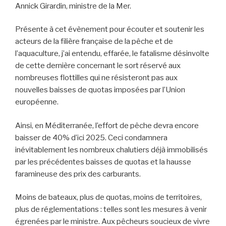
Annick Girardin, ministre de la Mer.
Présente à cet évènement pour écouter et soutenir les
acteurs de la filière française de la pêche et de
l’aquaculture, j’ai entendu, effarée, le fatalisme désinvolte
de cette dernière concernant le sort réservé aux
nombreuses flottilles qui ne résisteront pas aux
nouvelles baisses de quotas imposées par l’Union
européenne.
Ainsi, en Méditerranée, l’effort de pêche devra encore
baisser de 40% d’ici 2025. Ceci condamnera
inévitablement les nombreux chalutiers déjà immobilisés
par les précédentes baisses de quotas et la hausse
faramineuse des prix des carburants.
Moins de bateaux, plus de quotas, moins de territoires,
plus de réglementations : telles sont les mesures à venir
égrenées par le ministre. Aux pêcheurs soucieux de vivre