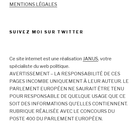
MENTIONS LÉGALES
SUIVEZ MOI SUR TWITTER
Ce site internet est une réalisation
JANUS
, votre
spécialiste du web politique.
AVERTISSEMENT – LA RESPONSABILITÉ DE CES
PAGES INCOMBE UNIQUEMENT À LEUR AUTEUR. LE
PARLEMENT EUROPÉEN NE SAURAIT ÊTRE TENU
POUR RESPONSABLE DE QUELQUE USAGE QUE CE
SOIT DES INFORMATIONS QU’ELLES CONTIENNENT.
RUBRIQUE RÉALISÉE AVEC LE CONCOURS DU
POSTE 400 DU PARLEMENT EUROPÉEN.