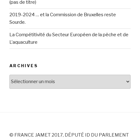
(pas de titre)
2019-2024 … et la Commission de Bruxelles reste
Sourde.
La Compétitivité du Secteur Européen de la pêche et de
L’aquaculture
ARCHIVES
Archives
© FRANCE JAMET 2017, DÉPUTÉ ID DU PARLEMENT