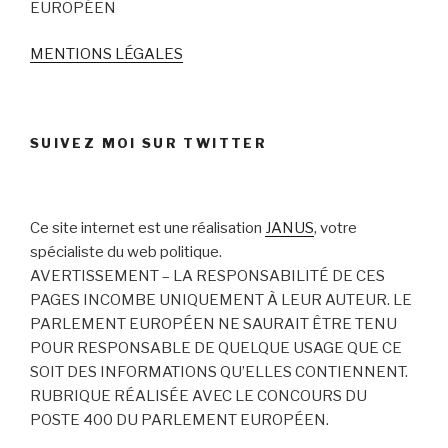
EUROPÉEN
MENTIONS LÉGALES
SUIVEZ MOI SUR TWITTER
Ce site internet est une réalisation
JANUS
, votre
spécialiste du web politique.
AVERTISSEMENT – LA RESPONSABILITÉ DE CES
PAGES INCOMBE UNIQUEMENT À LEUR AUTEUR. LE
PARLEMENT EUROPÉEN NE SAURAIT ÊTRE TENU
POUR RESPONSABLE DE QUELQUE USAGE QUE CE
SOIT DES INFORMATIONS QU’ELLES CONTIENNENT.
RUBRIQUE RÉALISÉE AVEC LE CONCOURS DU
POSTE 400 DU PARLEMENT EUROPÉEN.