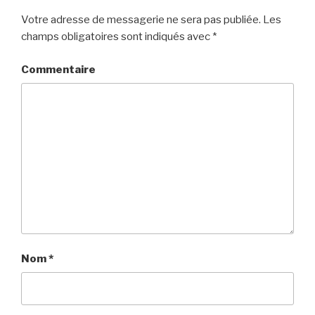
Votre adresse de messagerie ne sera pas publiée.
Les
champs obligatoires sont indiqués avec
*
Commentaire
Nom
*