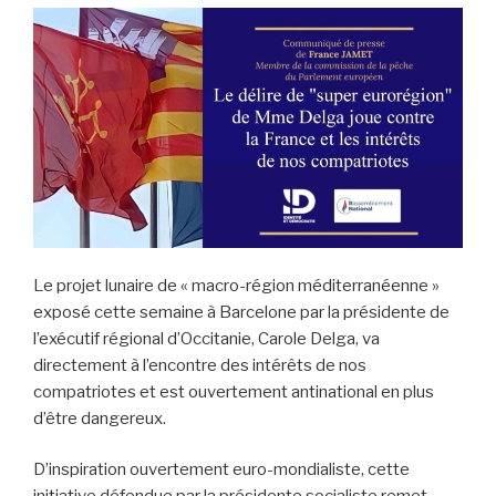
Le projet lunaire de « macro-région méditerranéenne »
exposé cette semaine à Barcelone par la présidente de
l’exécutif régional d’Occitanie, Carole Delga, va
directement à l’encontre des intérêts de nos
compatriotes et est ouvertement antinational en plus
d’être dangereux.
D’inspiration ouvertement euro-mondialiste, cette