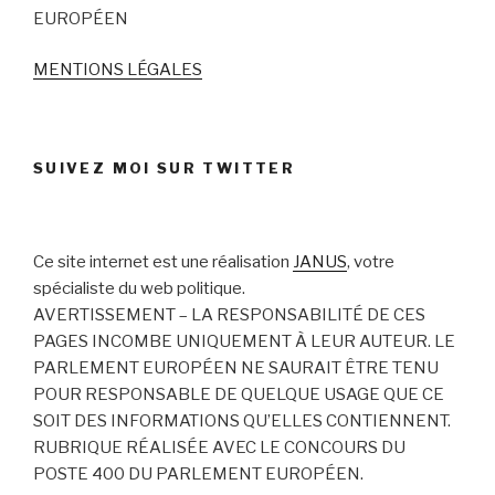
EUROPÉEN
MENTIONS LÉGALES
SUIVEZ MOI SUR TWITTER
Ce site internet est une réalisation
JANUS
, votre
spécialiste du web politique.
AVERTISSEMENT – LA RESPONSABILITÉ DE CES
PAGES INCOMBE UNIQUEMENT À LEUR AUTEUR. LE
PARLEMENT EUROPÉEN NE SAURAIT ÊTRE TENU
POUR RESPONSABLE DE QUELQUE USAGE QUE CE
SOIT DES INFORMATIONS QU’ELLES CONTIENNENT.
RUBRIQUE RÉALISÉE AVEC LE CONCOURS DU
POSTE 400 DU PARLEMENT EUROPÉEN.