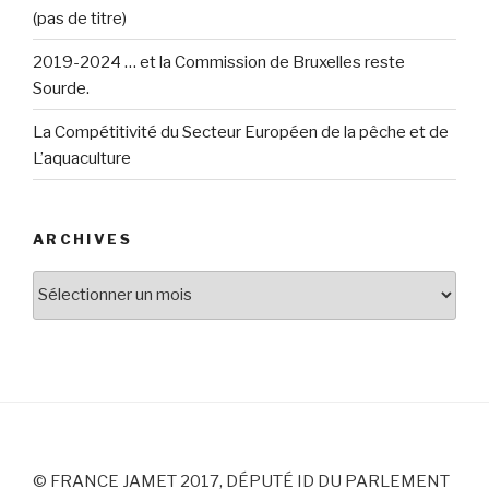
(pas de titre)
2019-2024 … et la Commission de Bruxelles reste
Sourde.
La Compétitivité du Secteur Européen de la pêche et de
L’aquaculture
ARCHIVES
Archives
© FRANCE JAMET 2017, DÉPUTÉ ID DU PARLEMENT