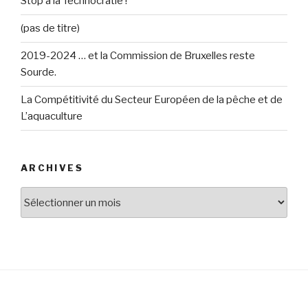
Stop à la Technocratie !
(pas de titre)
2019-2024 … et la Commission de Bruxelles reste
Sourde.
La Compétitivité du Secteur Européen de la pêche et de
L’aquaculture
ARCHIVES
Archives