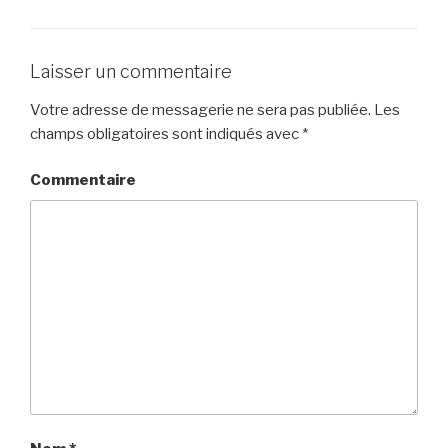
Laisser un commentaire
Votre adresse de messagerie ne sera pas publiée.
Les
champs obligatoires sont indiqués avec
*
Commentaire