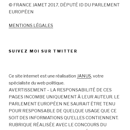
© FRANCE JAMET 2017, DÉPUTÉ ID DU PARLEMENT
EUROPÉEN
MENTIONS LÉGALES
SUIVEZ MOI SUR TWITTER
Ce site internet est une réalisation
JANUS
, votre
spécialiste du web politique.
AVERTISSEMENT – LA RESPONSABILITÉ DE CES
PAGES INCOMBE UNIQUEMENT À LEUR AUTEUR. LE
PARLEMENT EUROPÉEN NE SAURAIT ÊTRE TENU
POUR RESPONSABLE DE QUELQUE USAGE QUE CE
SOIT DES INFORMATIONS QU’ELLES CONTIENNENT.
RUBRIQUE RÉALISÉE AVEC LE CONCOURS DU