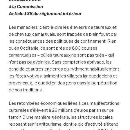
à la Commission
Article 138 du règlement intérieur
Les manadiers, c’est-à-dire les éleveurs de taureaux et
de chevaux camarguais, sont frappés de plein fouet par
les conséquences des politiques de confinement. Rien
qu’en Occitanie, ce sont près de 800 courses
camarguaises – où les taureaux ne sont pas tués – qui
n’ont pas pu avoir lieu. Sans compter les abrivado, les
bandido et autres encierros qui rythment habituellement
les fêtes votives, animent les villages languedociens et
provençaux, le quotidien des gens dans la perpétuation
de nos traditions.
Les retombées économiques liées à ces manifestations
culturelles s’élèvent à 26 millions d’euros par an sur ce
terroir. D’une manière générale, les structures locales
reposant sur l’agritourisme, dont le pic d’activité s’étend