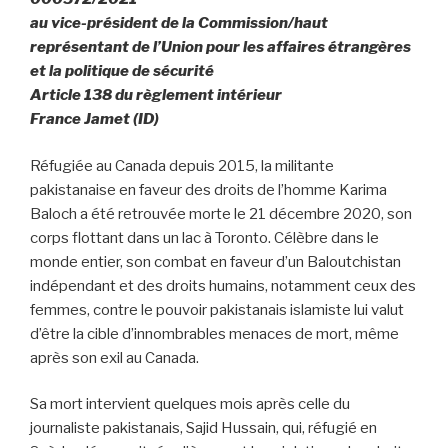
au vice-président de la Commission/haut
représentant de l’Union pour les affaires étrangères
et la politique de sécurité
Article 138 du règlement intérieur
France Jamet (ID)
Réfugiée au Canada depuis 2015, la militante
pakistanaise en faveur des droits de l’homme Karima
Baloch a été retrouvée morte le 21 décembre 2020, son
corps flottant dans un lac à Toronto. Célèbre dans le
monde entier, son combat en faveur d’un Baloutchistan
indépendant et des droits humains, notamment ceux des
femmes, contre le pouvoir pakistanais islamiste lui valut
d’être la cible d’innombrables menaces de mort, même
après son exil au Canada.
Sa mort intervient quelques mois après celle du
journaliste pakistanais, Sajid Hussain, qui, réfugié en