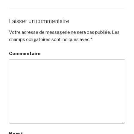
Laisser un commentaire
Votre adresse de messagerie ne sera pas publiée.
Les
champs obligatoires sont indiqués avec
*
Commentaire
Nom
*