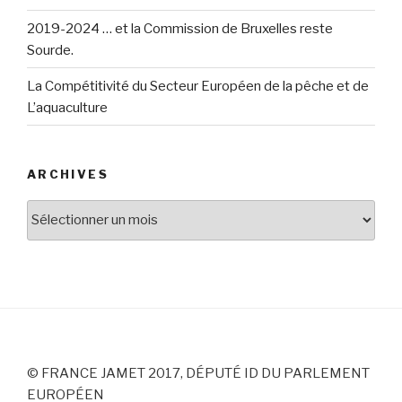
2019-2024 … et la Commission de Bruxelles reste
Sourde.
La Compétitivité du Secteur Européen de la pêche et de
L’aquaculture
ARCHIVES
Archives
© FRANCE JAMET 2017, DÉPUTÉ ID DU PARLEMENT
EUROPÉEN