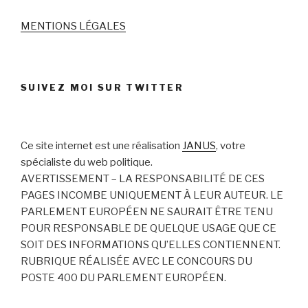
MENTIONS LÉGALES
SUIVEZ MOI SUR TWITTER
Ce site internet est une réalisation
JANUS
, votre
spécialiste du web politique.
AVERTISSEMENT – LA RESPONSABILITÉ DE CES
PAGES INCOMBE UNIQUEMENT À LEUR AUTEUR. LE
PARLEMENT EUROPÉEN NE SAURAIT ÊTRE TENU
POUR RESPONSABLE DE QUELQUE USAGE QUE CE
SOIT DES INFORMATIONS QU’ELLES CONTIENNENT.
RUBRIQUE RÉALISÉE AVEC LE CONCOURS DU
POSTE 400 DU PARLEMENT EUROPÉEN.