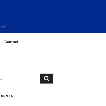
nie
Contact
Recherche
ÉCENTS