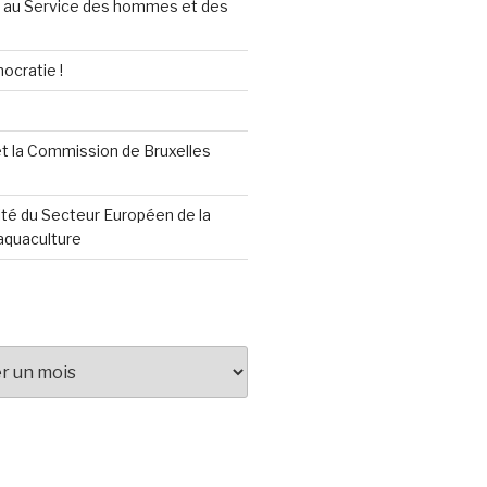
au Service des hommes et des
ocratie !
t la Commission de Bruxelles
té du Secteur Européen de la
aquaculture