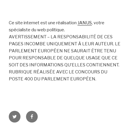
Ce site internet est une réalisation
JANUS
, votre
spécialiste du web politique.
AVERTISSEMENT – LA RESPONSABILITÉ DE CES
PAGES INCOMBE UNIQUEMENT À LEUR AUTEUR. LE
PARLEMENT EUROPÉEN NE SAURAIT ÊTRE TENU
POUR RESPONSABLE DE QUELQUE USAGE QUE CE
SOIT DES INFORMATIONS QU’ELLES CONTIENNENT.
RUBRIQUE RÉALISÉE AVEC LE CONCOURS DU
POSTE 400 DU PARLEMENT EUROPÉEN.
Twitter
Facebook