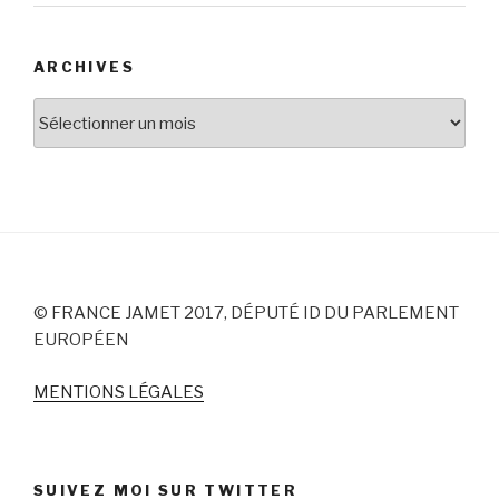
ARCHIVES
Archives
© FRANCE JAMET 2017, DÉPUTÉ ID DU PARLEMENT
EUROPÉEN
MENTIONS LÉGALES
SUIVEZ MOI SUR TWITTER