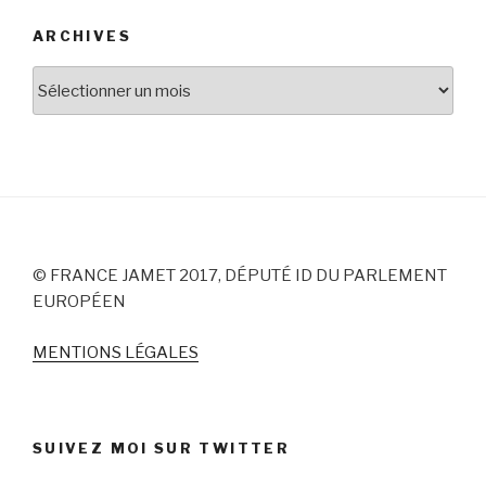
ARCHIVES
Archives
© FRANCE JAMET 2017, DÉPUTÉ ID DU PARLEMENT
EUROPÉEN
MENTIONS LÉGALES
SUIVEZ MOI SUR TWITTER