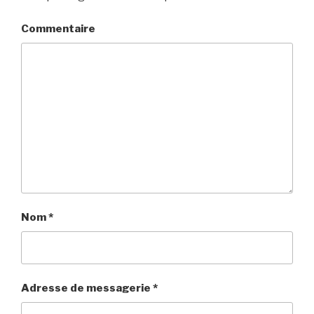
Commentaire
Nom
*
Adresse de messagerie
*