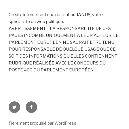
Ce site internet est une réalisation
JANUS
, votre
spécialiste du web politique.
AVERTISSEMENT – LA RESPONSABILITÉ DE CES
PAGES INCOMBE UNIQUEMENT À LEUR AUTEUR. LE
PARLEMENT EUROPÉEN NE SAURAIT ÊTRE TENU
POUR RESPONSABLE DE QUELQUE USAGE QUE CE
SOIT DES INFORMATIONS QU’ELLES CONTIENNENT.
RUBRIQUE RÉALISÉE AVEC LE CONCOURS DU
POSTE 400 DU PARLEMENT EUROPÉEN.
Twitter
Facebook
Fièrement propulsé par WordPress