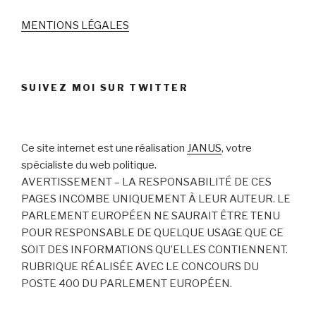
MENTIONS LÉGALES
SUIVEZ MOI SUR TWITTER
Ce site internet est une réalisation
JANUS
, votre
spécialiste du web politique.
AVERTISSEMENT – LA RESPONSABILITÉ DE CES
PAGES INCOMBE UNIQUEMENT À LEUR AUTEUR. LE
PARLEMENT EUROPÉEN NE SAURAIT ÊTRE TENU
POUR RESPONSABLE DE QUELQUE USAGE QUE CE
SOIT DES INFORMATIONS QU’ELLES CONTIENNENT.
RUBRIQUE RÉALISÉE AVEC LE CONCOURS DU
POSTE 400 DU PARLEMENT EUROPÉEN.