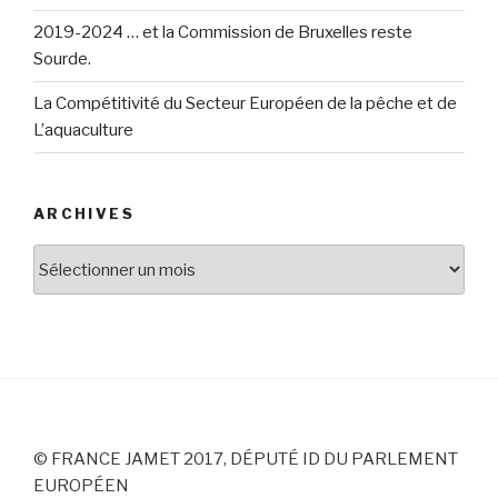
2019-2024 … et la Commission de Bruxelles reste
Sourde.
La Compétitivité du Secteur Européen de la pêche et de
L’aquaculture
ARCHIVES
Archives
© FRANCE JAMET 2017, DÉPUTÉ ID DU PARLEMENT
EUROPÉEN