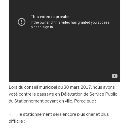
Lors du conseil municipal du 30 mars 2017, nous avons
voté contre le passage en Délégation de Service Public
du Stationnement payant en ville. Parce que :
– le stationnement sera encore plus cher et plus
difficile ;