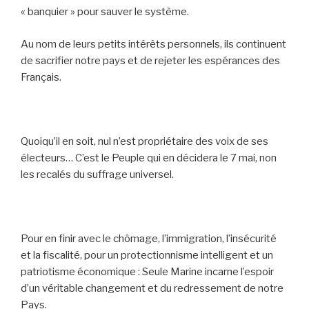
« banquier » pour sauver le système.
Au nom de leurs petits intérêts personnels, ils continuent
de sacrifier notre pays et de rejeter les espérances des
Français.
Quoiqu’il en soit, nul n’est propriétaire des voix de ses
électeurs… C’est le Peuple qui en décidera le 7 mai, non
les recalés du suffrage universel.
Pour en finir avec le chômage, l’immigration, l’insécurité
et la fiscalité, pour un protectionnisme intelligent et un
patriotisme économique : Seule Marine incarne l’espoir
d’un véritable changement et du redressement de notre
Pays.