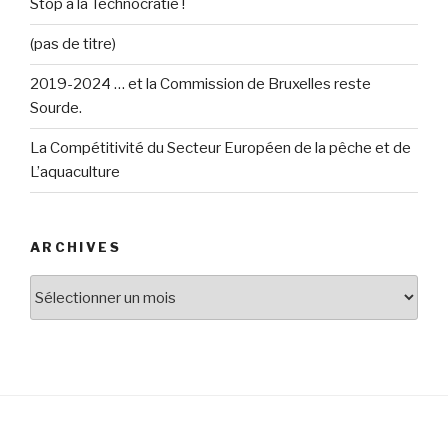
Stop à la Technocratie !
(pas de titre)
2019-2024 … et la Commission de Bruxelles reste
Sourde.
La Compétitivité du Secteur Européen de la pêche et de
L’aquaculture
ARCHIVES
Archives