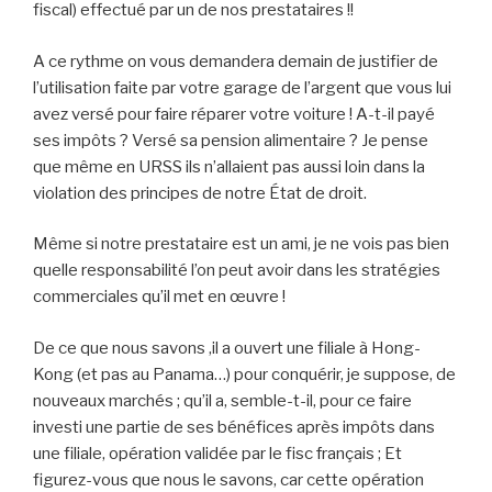
fiscal) effectué par un de nos prestataires !!
A ce rythme on vous demandera demain de justifier de
l’utilisation faite par votre garage de l’argent que vous lui
avez versé pour faire réparer votre voiture ! A-t-il payé
ses impôts ? Versé sa pension alimentaire ? Je pense
que même en URSS ils n’allaient pas aussi loin dans la
violation des principes de notre État de droit.
Même si notre prestataire est un ami, je ne vois pas bien
quelle responsabilité l’on peut avoir dans les stratégies
commerciales qu’il met en œuvre !
De ce que nous savons ,il a ouvert une filiale à Hong-
Kong (et pas au Panama…) pour conquérir, je suppose, de
nouveaux marchés ; qu’il a, semble-t-il, pour ce faire
investi une partie de ses bénéfices après impôts dans
une filiale, opération validée par le fisc français ; Et
figurez-vous que nous le savons, car cette opération