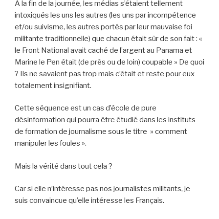
A la fin de la journée, les médias s’étaient tellement
intoxiqués les uns les autres (les uns par incompétence
et/ou suivisme, les autres portés par leur mauvaise foi
militante traditionnelle) que chacun était sûr de son fait : «
le Front National avait caché de l’argent au Panama et
Marine le Pen était (de près ou de loin) coupable » De quoi
? Ils ne savaient pas trop mais c’était et reste pour eux
totalement insignifiant.
Cette séquence est un cas d’école de pure
désinformation qui pourra être étudié dans les instituts
de formation de journalisme sous le titre » comment
manipuler les foules ».
Mais la vérité dans tout cela ?
Car si elle n’intéresse pas nos journalistes militants, je
suis convaincue qu’elle intéresse les Français.