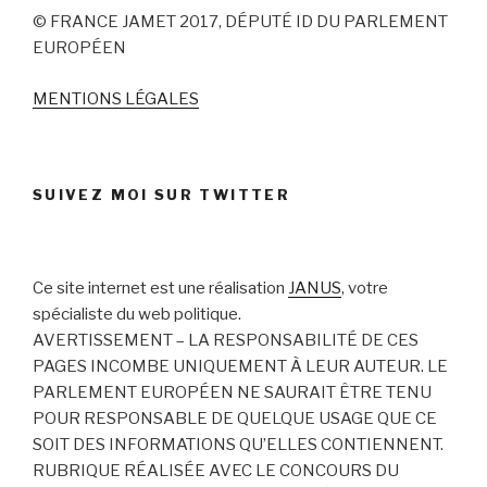
© FRANCE JAMET 2017, DÉPUTÉ ID DU PARLEMENT
EUROPÉEN
MENTIONS LÉGALES
SUIVEZ MOI SUR TWITTER
Ce site internet est une réalisation
JANUS
, votre
spécialiste du web politique.
AVERTISSEMENT – LA RESPONSABILITÉ DE CES
PAGES INCOMBE UNIQUEMENT À LEUR AUTEUR. LE
PARLEMENT EUROPÉEN NE SAURAIT ÊTRE TENU
POUR RESPONSABLE DE QUELQUE USAGE QUE CE
SOIT DES INFORMATIONS QU’ELLES CONTIENNENT.
RUBRIQUE RÉALISÉE AVEC LE CONCOURS DU