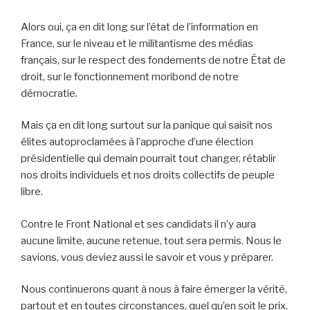
Alors oui, ça en dit long sur l’état de l’information en
France, sur le niveau et le militantisme des médias
français, sur le respect des fondements de notre État de
droit, sur le fonctionnement moribond de notre
démocratie.
Mais ça en dit long surtout sur la panique qui saisit nos
élites autoproclamées à l’approche d’une élection
présidentielle qui demain pourrait tout changer, rétablir
nos droits individuels et nos droits collectifs de peuple
libre.
Contre le Front National et ses candidats il n’y aura
aucune limite, aucune retenue, tout sera permis. Nous le
savions, vous deviez aussi le savoir et vous y préparer.
Nous continuerons quant à nous à faire émerger la vérité,
partout et en toutes circonstances, quel qu’en soit le prix.