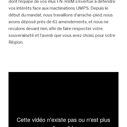
dont l’équipe de vos élus FN-RBM s’évertue à défendre
vos intérêts face aux machinations UMPS. Depuis le
début du mandat, nous travaillons d’arrache-pied, nous
avons déposé près de 61 amendements, et nous ne
reculons devant rien, afin de faire respecter votre
souveraineté et l’avenir que vous avez choisi, pour votre
Région.