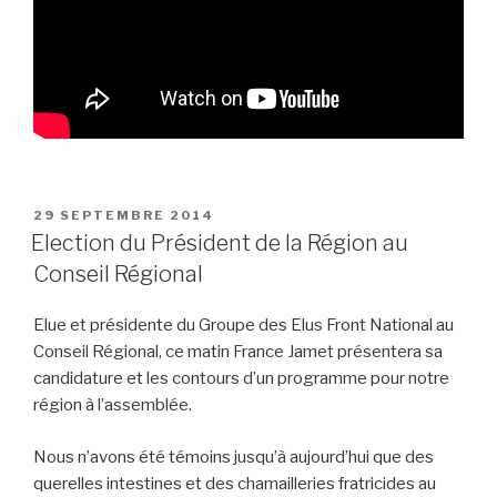
PUBLIÉ
29 SEPTEMBRE 2014
LE
Election du Président de la Région au
Conseil Régional
Elue et présidente du Groupe des Elus Front National au
Conseil Régional, ce matin France Jamet présentera sa
candidature et les contours d’un programme pour notre
région à l’assemblée.
Nous n’avons été témoins jusqu’à aujourd’hui que des
querelles intestines et des chamailleries fratricides au