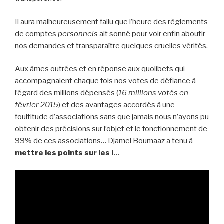
Il aura malheureusement fallu que l’heure des règlements
de comptes
personnels
ait sonné pour voir enfin aboutir
nos demandes et transparaître quelques cruelles vérités.
Aux âmes outrées et en réponse aux quolibets qui
accompagnaient chaque fois nos votes de défiance à
l’égard des millions dépensés (
16 millions votés en
février 2015
) et des avantages accordés à une
foultitude d’associations sans que jamais nous n’ayons pu
obtenir des précisions sur l’objet et le fonctionnement de
99% de ces associations… Djamel Boumaaz a tenu à
mettre les points sur les I
…