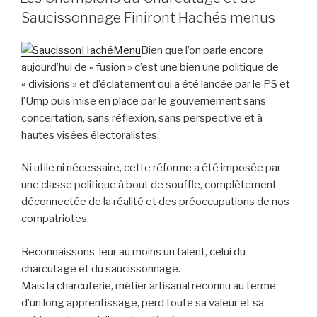
Saucissonnage Finiront Hachés menus
Bien que l’on parle encore
aujourd’hui de « fusion » c’est une bien une politique de
« divisions » et d’éclatement qui a été lancée par le PS et
l’Ump puis mise en place par le gouvernement sans
concertation, sans réflexion, sans perspective et à
hautes visées électoralistes.
Ni utile ni nécessaire, cette réforme a été imposée par
une classe politique à bout de souffle, complètement
déconnectée de la réalité et des préoccupations de nos
compatriotes.
Reconnaissons-leur au moins un talent, celui du
charcutage et du saucissonnage.
Mais la charcuterie, métier artisanal reconnu au terme
d’un long apprentissage, perd toute sa valeur et sa