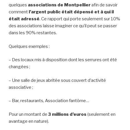
quelques
associations de Montpellier
afin de savoir
comment
l’argent public était dépensé et à qui il
était adressé
. Ce rapport qui porte seulement sur 10%
des associations laisse imaginer ce qu’il peut se passer
dans les 90% restantes.
Quelques exemples :
– Des locaux mis à disposition dont les serrures ont été
changées ;
– Une salle de jeux abritée sous couvert d’activité
associative ;
– Bar, restaurants, Association fantôme…
Pour un montant de
3 millions d’euros
(seulement en
avantage en nature).