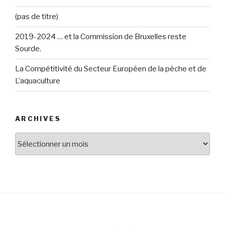
(pas de titre)
2019-2024 … et la Commission de Bruxelles reste
Sourde.
La Compétitivité du Secteur Européen de la pêche et de
L’aquaculture
ARCHIVES
Archives