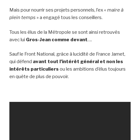
Mais pour nourrir ses projets personnels, l’ex «
maire à
plein temps
» a engagé tous les conseillers.
Tous les élus de la Métropole se sont ainsi retrouvés
avec lui
Gros-Jean comme devant
….
Sauf le Front National, grâce à lucidité de France Jamet,
qui défend
avant tout l’intérêt général et non les
intérêts particuliers
ou les ambitions d’élus toujours
en quête de plus de pouvoir.