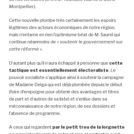
Montpellier).
Cette nouvelle plombe très certainement les espoirs
légitimes des acteurs économiques de notre région,
mais n’entame en rien l’optimisme béat de M. Saurel qui
continue néanmoins de «
soutenir le gouvernement sur
cette réforme
».
D’autant plus qu’il n’aura échappé à personne que
cette
tactique est essentiellement électoraliste
. Le
pouvoir socialiste s’applique ainsi à soutenir la campagne
de Madame Delga qui est déjà plombée depuis le début
(foire d’empoigne pour obtenir des avantages et titres
de part et d’autres de sa liste) et s’enlise dans sa
méconnaissance de notre région, de ses dossiers et
l’absence de programme.
A ceux qui regardent
par le petit trou de la lorgnette