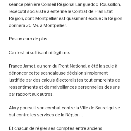
séance plénière Conseil Régional Languedoc-Roussillon,
l’exécutif socialiste a entériné le Contrat de Plan Etat
Région, dont Montpellier est quasiment exclue : la Région
donnera 30 M€ à Montpellier.
Pas un euro de plus.
Ce n’est ni suffisant ni légitime.
France Jamet, au nom du Front National, a été la seule à
dénoncer cette scandaleuse décision simplement
justifiée par des calculs électoralistes tout empreints de
ressentiments et de malveillances personnelles des uns
par rapport aux autres.
Alary poursuit son combat contre la Ville de Saurel qui se
bat contre les services de la Région…
Et chacun de régler ses comptes entre anciens