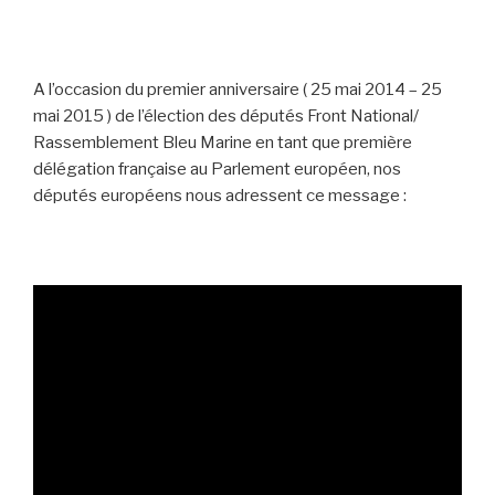
A l’occasion du premier anniversaire ( 25 mai 2014 – 25
mai 2015 ) de l’élection des députés Front National/
Rassemblement Bleu Marine en tant que première
délégation française au Parlement européen, nos
députés européens nous adressent ce message :