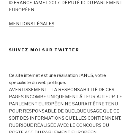
© FRANCE JAMET 2017, DÉPUTÉ ID DU PARLEMENT
EUROPÉEN
MENTIONS LÉGALES
SUIVEZ MOI SUR TWITTER
Ce site internet est une réalisation
JANUS
, votre
spécialiste du web politique.
AVERTISSEMENT – LA RESPONSABILITÉ DE CES
PAGES INCOMBE UNIQUEMENT À LEUR AUTEUR. LE
PARLEMENT EUROPÉEN NE SAURAIT ÊTRE TENU
POUR RESPONSABLE DE QUELQUE USAGE QUE CE
SOIT DES INFORMATIONS QU’ELLES CONTIENNENT.
RUBRIQUE RÉALISÉE AVEC LE CONCOURS DU
POSTE 400 DU PARLEMENT EUROPÉEN.