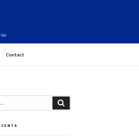
nie
Contact
Recherche
ÉCENTS