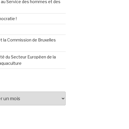
au Service des hommes et des
ocratie !
t la Commission de Bruxelles
té du Secteur Européen de la
aquaculture