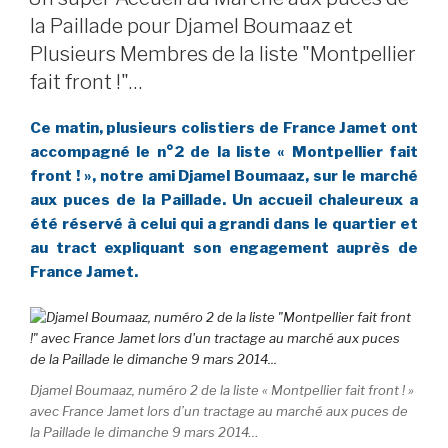
la Paillade pour Djamel Boumaaz et
Plusieurs Membres de la liste "Montpellier
fait front !"…
Ce matin, plusieurs colistiers de France Jamet ont
accompagné le n°2 de la liste « Montpellier fait
front ! », notre ami Djamel Boumaaz, sur le marché
aux puces de la Paillade. Un accueil chaleureux a
été réservé à celui qui a grandi dans le quartier et
au tract expliquant son engagement auprès de
France Jamet.
Djamel Boumaaz, numéro 2 de la liste « Montpellier fait front ! »
avec France Jamet lors d’un tractage au marché aux puces de
la Paillade le dimanche 9 mars 2014…