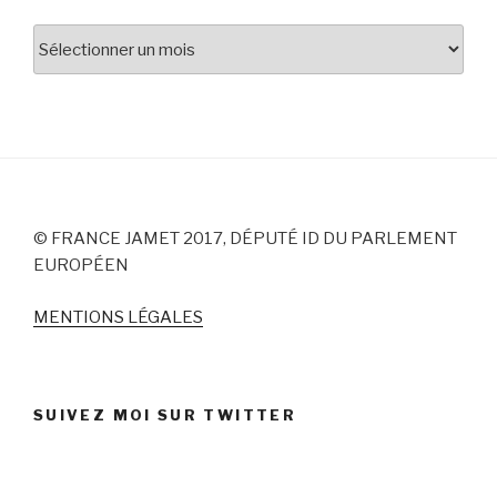
Archives
© FRANCE JAMET 2017, DÉPUTÉ ID DU PARLEMENT
EUROPÉEN
MENTIONS LÉGALES
SUIVEZ MOI SUR TWITTER