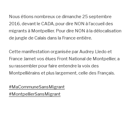
Nous étions nombreux ce dimanche 25 septembre
2016, devant le CADA, pour dire NON à l’accueil des
migrants à Montpellier. Pour dire NON à la délocalisation
de jungle de Calais dans la France entière.
Cette manifestation organisée par Audrey Lledo et
France Jamet vos élues Front National de Montpellier, a
su rassembler pour faire entendre la voix des
Montpelliérains et plus largement, celle des Français.
#
MaCommuneSansMigrant
#
MontpellierSansMigrant