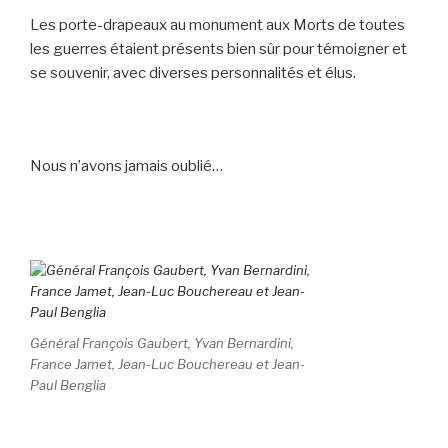
Les porte-drapeaux au monument aux Morts de toutes
les guerres étaient présents bien sûr pour témoigner et
se souvenir, avec diverses personnalités et élus.
Nous n’avons jamais oublié…
Général François Gaubert, Yvan Bernardini,
France Jamet, Jean-Luc Bouchereau et Jean-
Paul Benglia