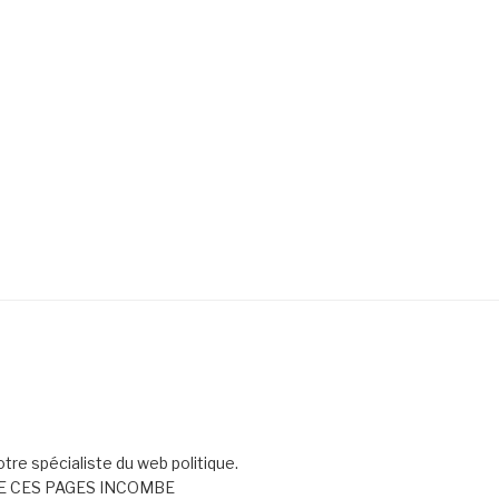
votre spécialiste du web politique.
E CES PAGES INCOMBE