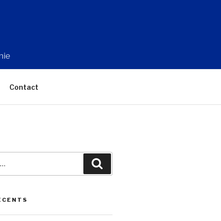
nie
Contact
Recherche
ÉCENTS