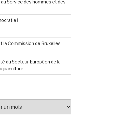
au Service des hommes et des
ocratie !
t la Commission de Bruxelles
té du Secteur Européen de la
aquaculture