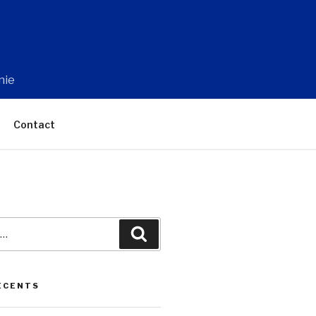
nie
Contact
Recherche
ÉCENTS