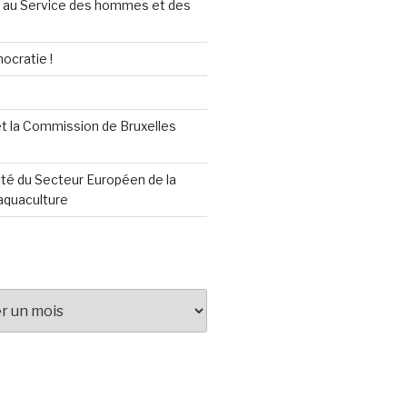
au Service des hommes et des
ocratie !
t la Commission de Bruxelles
té du Secteur Européen de la
aquaculture