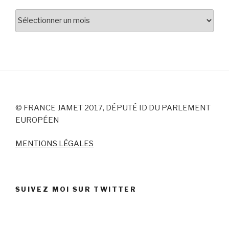
Archives
© FRANCE JAMET 2017, DÉPUTÉ ID DU PARLEMENT
EUROPÉEN
MENTIONS LÉGALES
SUIVEZ MOI SUR TWITTER