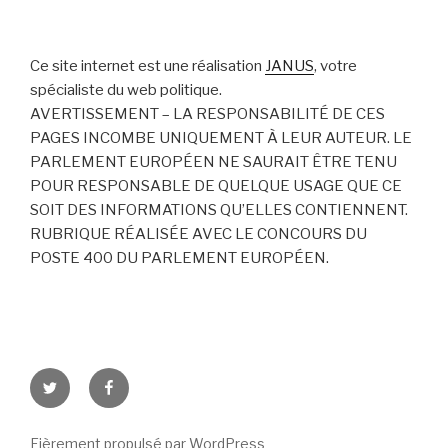
Ce site internet est une réalisation
JANUS
, votre
spécialiste du web politique.
AVERTISSEMENT – LA RESPONSABILITÉ DE CES
PAGES INCOMBE UNIQUEMENT À LEUR AUTEUR. LE
PARLEMENT EUROPÉEN NE SAURAIT ÊTRE TENU
POUR RESPONSABLE DE QUELQUE USAGE QUE CE
SOIT DES INFORMATIONS QU’ELLES CONTIENNENT.
RUBRIQUE RÉALISÉE AVEC LE CONCOURS DU
POSTE 400 DU PARLEMENT EUROPÉEN.
Twitter
Facebook
Fièrement propulsé par WordPress