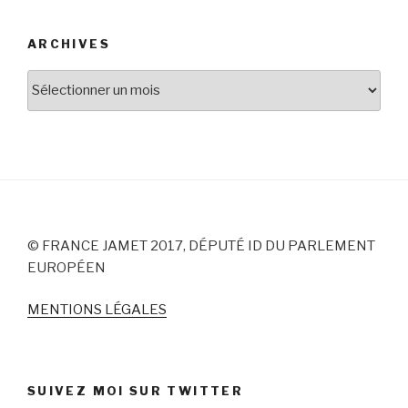
ARCHIVES
Archives
© FRANCE JAMET 2017, DÉPUTÉ ID DU PARLEMENT
EUROPÉEN
MENTIONS LÉGALES
SUIVEZ MOI SUR TWITTER