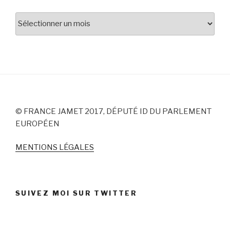
Archives
© FRANCE JAMET 2017, DÉPUTÉ ID DU PARLEMENT
EUROPÉEN
MENTIONS LÉGALES
SUIVEZ MOI SUR TWITTER