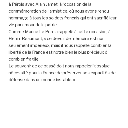
à Pérols avec Alain Jamet, à l’occasion de la
commémoration de l’armistice, où nous avons rendu
hommage à tous les soldats français qui ont sacrifié leur
vie par amour de la patrie.
Comme Marine Le Pen l’a rappelé à cette occasion, à
Hénin-Beaumont, « ce devoir de mémoire est non
seulement impérieux, mais il nous rappelle combien la
liberté de la France est notre bien le plus précieux ô
combien fragile.
Le souvenir de ce passé doit nous rappeler l’absolue
nécessité pour la France de préserver ses capacités de
défense dans un monde instable. »