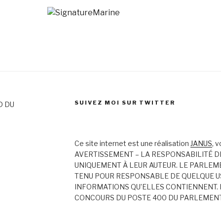
SUIVEZ MOI SUR TWITTER
D DU
Ce site internet est une réalisation
JANUS
, 
AVERTISSEMENT – LA RESPONSABILITÉ D
UNIQUEMENT À LEUR AUTEUR. LE PARLEM
TENU POUR RESPONSABLE DE QUELQUE US
INFORMATIONS QU’ELLES CONTIENNENT. 
CONCOURS DU POSTE 400 DU PARLEMEN