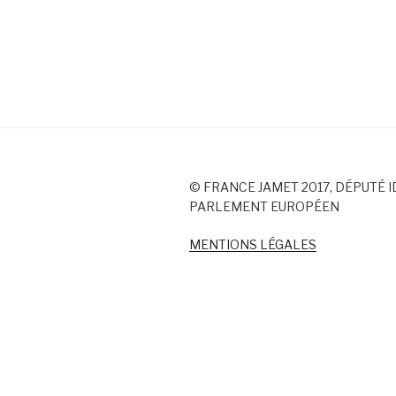
© FRANCE JAMET 2017, DÉPUTÉ I
PARLEMENT EUROPÉEN
MENTIONS LÉGALES