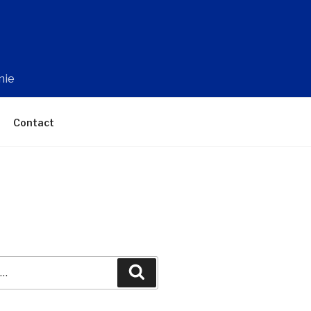
nie
Contact
Recherche