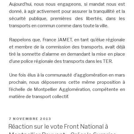
Aujourd’hui, nous nous engageons, si mandat nous est
donné, à agir activement pour assurer la tranquillité et la
sécurité publique, premières des libertés, dans les
transports en commun comme dans toute la ville.
Rappelons que, France JAMET, en tant qu’élue régionale
et membre de la commission des transports, avait déjà
tiré la sonnette d’alarme en demandant la mise en place
d’une police régionale des transports dans les TER.
Une fois élus à la communauté d’agglomération en mars
prochain, nous déposerons cette même proposition à
l’échelle de Montpellier Agglomération, compétente en
matière de transport collectif.
PUBLIÉ
7 NOVEMBRE 2013
LE
Réaction sur le vote Front National à