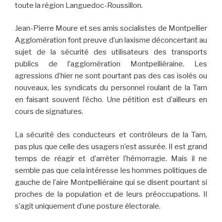
toute la région Languedoc-Roussillon.
Jean-Pierre Moure et ses amis socialistes de Montpellier
Agglomération font preuve d’un laxisme déconcertant au
sujet de la sécurité des utilisateurs des transports
publics de l’agglomération Montpelliéraine. Les
agressions d’hier ne sont pourtant pas des cas isolés ou
nouveaux, les syndicats du personnel roulant de la Tam
en faisant souvent l’écho. Une pétition est d’ailleurs en
cours de signatures.
La sécurité des conducteurs et contrôleurs de la Tam,
pas plus que celle des usagers n’est assurée. Il est grand
temps de réagir et d’arrêter l’hémorragie. Mais il ne
semble pas que cela intéresse les hommes politiques de
gauche de l’aire Montpelliéraine qui se disent pourtant si
proches de la population et de leurs préoccupations. Il
s’agit uniquement d’une posture électorale.