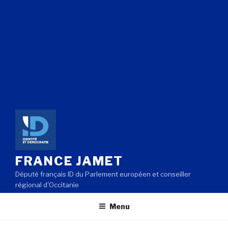
FRANCE JAMET
Député français ID du Parlement européen et conseiller
régional d'Occitanie
Menu