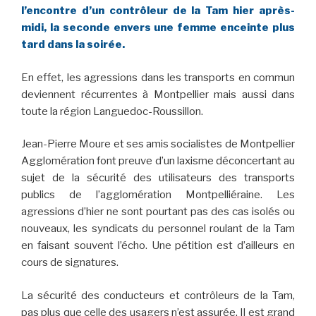
l’encontre d’un contrôleur de la Tam hier après-
midi, la seconde envers une femme enceinte plus
tard dans la soirée.
En effet, les agressions dans les transports en commun
deviennent récurrentes à Montpellier mais aussi dans
toute la région Languedoc-Roussillon.
Jean-Pierre Moure et ses amis socialistes de Montpellier
Agglomération font preuve d’un laxisme déconcertant au
sujet de la sécurité des utilisateurs des transports
publics de l’agglomération Montpelliéraine. Les
agressions d’hier ne sont pourtant pas des cas isolés ou
nouveaux, les syndicats du personnel roulant de la Tam
en faisant souvent l’écho. Une pétition est d’ailleurs en
cours de signatures.
La sécurité des conducteurs et contrôleurs de la Tam,
pas plus que celle des usagers n’est assurée. Il est grand