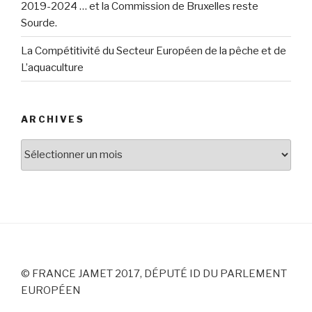
2019-2024 … et la Commission de Bruxelles reste
Sourde.
La Compétitivité du Secteur Européen de la pêche et de
L’aquaculture
ARCHIVES
Archives
© FRANCE JAMET 2017, DÉPUTÉ ID DU PARLEMENT
EUROPÉEN