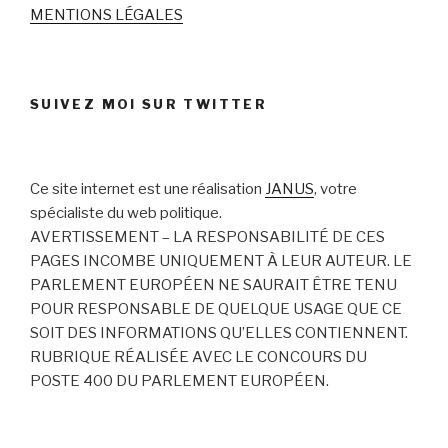
MENTIONS LÉGALES
SUIVEZ MOI SUR TWITTER
Ce site internet est une réalisation
JANUS
, votre
spécialiste du web politique.
AVERTISSEMENT – LA RESPONSABILITÉ DE CES
PAGES INCOMBE UNIQUEMENT À LEUR AUTEUR. LE
PARLEMENT EUROPÉEN NE SAURAIT ÊTRE TENU
POUR RESPONSABLE DE QUELQUE USAGE QUE CE
SOIT DES INFORMATIONS QU’ELLES CONTIENNENT.
RUBRIQUE RÉALISÉE AVEC LE CONCOURS DU
POSTE 400 DU PARLEMENT EUROPÉEN.