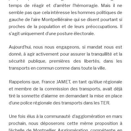
temps de réagir et d’arrêter l’hémorragie. Mais il ne
semble pas que cela intéresse les hommes politiques de
gauche de l’aire Montpelliéraine qui se disent pourtant si
proches de la population et de leurs préoccupations. Il
s’agit uniquement d’une posture électorale.
Aujourd’hui, nous nous engageons, si mandat nous est
donné, à agir activement pour assurer la tranquillité et la
sécurité publique, premières des libertés, dans les
transports en commun comme dans toute la ville.
Rappelons que, France JAMET, en tant qu’élue régionale
et membre de la commission des transports, avait déjà
tiré la sonnette d’alarme en demandant la mise en place
d’une police régionale des transports dans les TER.
Une fois élus à la communauté d’agglomération en mars
prochain, nous déposerons cette même proposition à
l’échelle de Montpellier Agglomération, compétente en