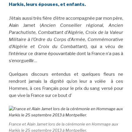
Harkis, leurs épouses, et enfants.
J’étais aussi très fière d’être accompagnée par mon père,
Alain Jamet (
Ancien Conseiller régional, Ancien
Parachutiste, Combattant d’Algérie, Croix de la Valeur
Militaire à l’Ordre du Corps d’Armée, Commémorative
d’Algérie et Croix du Combattant)
, qui a vécu de
l’intérieur ce drame épouvantable dont la France n’a pas à
s’enorgueillir…
Quelques discours entendus et quelques fleurs ne
rendront jamais la dignité qu’on leur a volée à ces
Hommes, à ces Français pour le prix du sang versé pour
que vive la France sur ce bout d’
France et Alain Jamet lors de la cérémonie en Hommage aux
Harkis le 25 septembre 2013 à Montpellier.