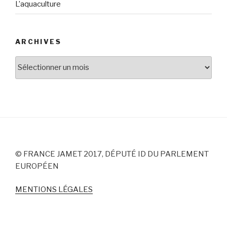
L’aquaculture
ARCHIVES
Archives
© FRANCE JAMET 2017, DÉPUTÉ ID DU PARLEMENT
EUROPÉEN
MENTIONS LÉGALES