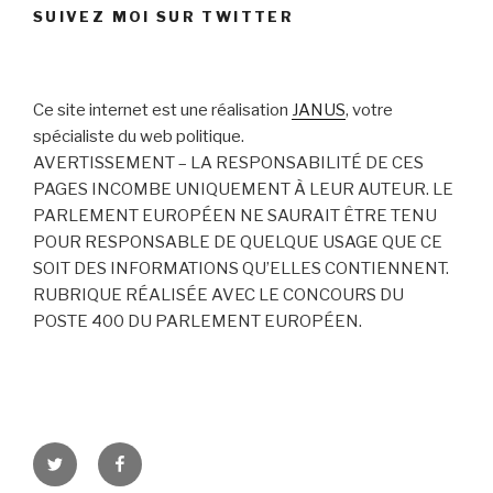
SUIVEZ MOI SUR TWITTER
Ce site internet est une réalisation
JANUS
, votre
spécialiste du web politique.
AVERTISSEMENT – LA RESPONSABILITÉ DE CES
PAGES INCOMBE UNIQUEMENT À LEUR AUTEUR. LE
PARLEMENT EUROPÉEN NE SAURAIT ÊTRE TENU
POUR RESPONSABLE DE QUELQUE USAGE QUE CE
SOIT DES INFORMATIONS QU’ELLES CONTIENNENT.
RUBRIQUE RÉALISÉE AVEC LE CONCOURS DU
POSTE 400 DU PARLEMENT EUROPÉEN.
Twitter
Facebook