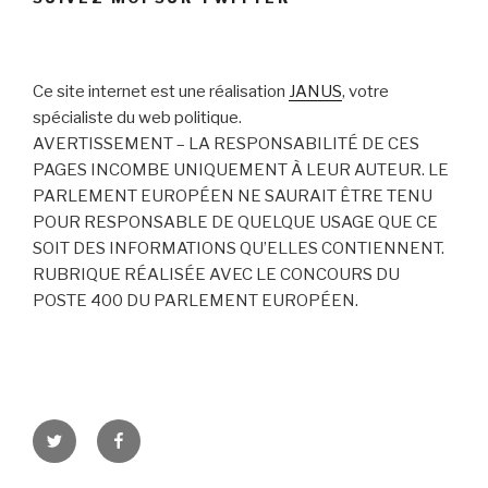
Ce site internet est une réalisation
JANUS
, votre
spécialiste du web politique.
AVERTISSEMENT – LA RESPONSABILITÉ DE CES
PAGES INCOMBE UNIQUEMENT À LEUR AUTEUR. LE
PARLEMENT EUROPÉEN NE SAURAIT ÊTRE TENU
POUR RESPONSABLE DE QUELQUE USAGE QUE CE
SOIT DES INFORMATIONS QU’ELLES CONTIENNENT.
RUBRIQUE RÉALISÉE AVEC LE CONCOURS DU
POSTE 400 DU PARLEMENT EUROPÉEN.
Twitter
Facebook