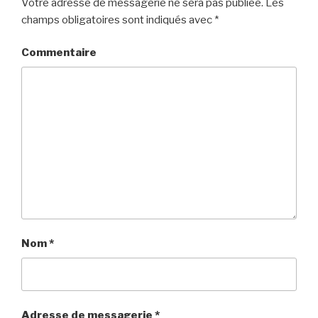
Votre adresse de messagerie ne sera pas publiée.
Les
champs obligatoires sont indiqués avec
*
Commentaire
Nom
*
Adresse de messagerie
*