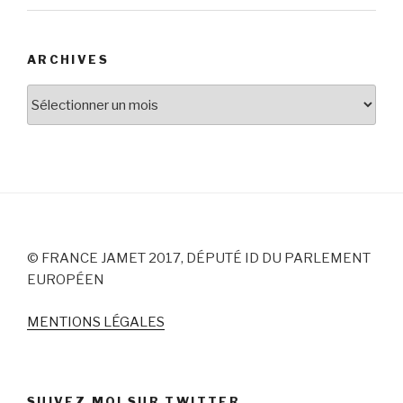
ARCHIVES
Archives
© FRANCE JAMET 2017, DÉPUTÉ ID DU PARLEMENT
EUROPÉEN
MENTIONS LÉGALES
SUIVEZ MOI SUR TWITTER