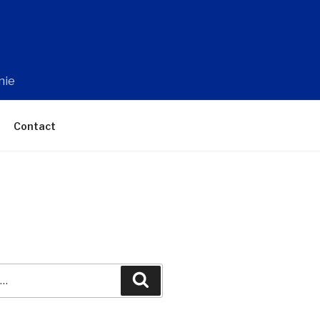
nie
Contact
Recherche