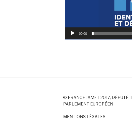
00:00
© FRANCE JAMET 2017, DÉPUTÉ I
PARLEMENT EUROPÉEN
MENTIONS LÉGALES