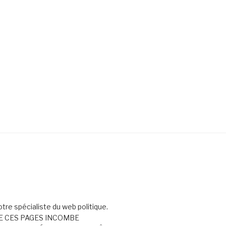
votre spécialiste du web politique.
E CES PAGES INCOMBE