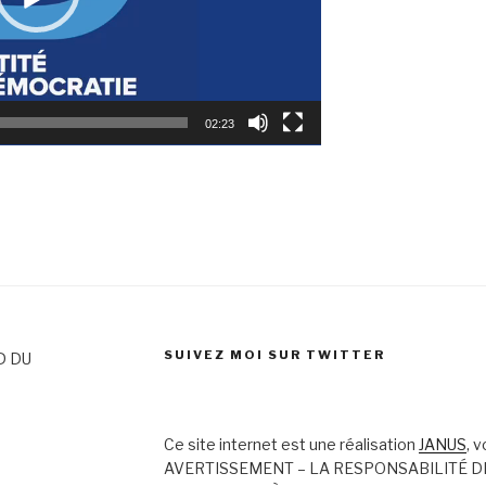
02:23
SUIVEZ MOI SUR TWITTER
D DU
Ce site internet est une réalisation
JANUS
, 
AVERTISSEMENT – LA RESPONSABILITÉ D