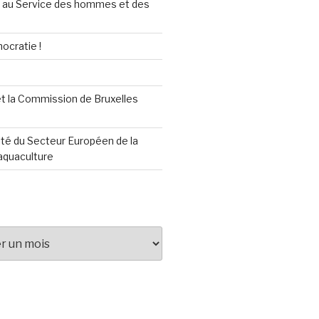
au Service des hommes et des
ocratie !
t la Commission de Bruxelles
té du Secteur Européen de la
aquaculture