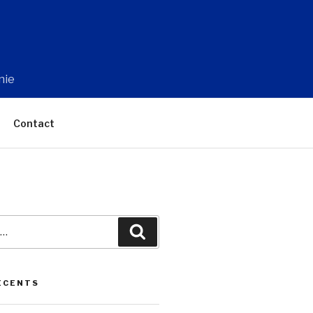
nie
Contact
Recherche
ÉCENTS