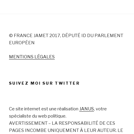
© FRANCE JAMET 2017, DÉPUTÉ ID DU PARLEMENT
EUROPÉEN
MENTIONS LÉGALES
SUIVEZ MOI SUR TWITTER
Ce site internet est une réalisation
JANUS
, votre
spécialiste du web politique.
AVERTISSEMENT – LA RESPONSABILITÉ DE CES
PAGES INCOMBE UNIQUEMENT À LEUR AUTEUR. LE