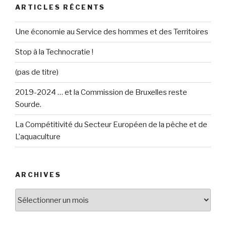
ARTICLES RÉCENTS
Une économie au Service des hommes et des Territoires
Stop à la Technocratie !
(pas de titre)
2019-2024 … et la Commission de Bruxelles reste
Sourde.
La Compétitivité du Secteur Européen de la pêche et de
L’aquaculture
ARCHIVES
Archives