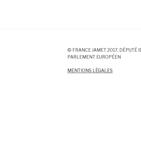
© FRANCE JAMET 2017, DÉPUTÉ I
PARLEMENT EUROPÉEN
MENTIONS LÉGALES