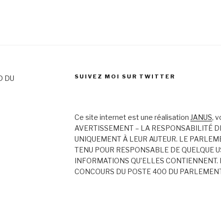
SUIVEZ MOI SUR TWITTER
D DU
Ce site internet est une réalisation
JANUS
, 
AVERTISSEMENT – LA RESPONSABILITÉ D
UNIQUEMENT À LEUR AUTEUR. LE PARLEM
TENU POUR RESPONSABLE DE QUELQUE US
INFORMATIONS QU’ELLES CONTIENNENT. 
CONCOURS DU POSTE 400 DU PARLEMEN