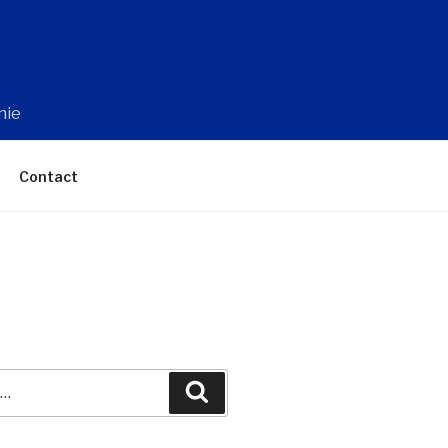
nie
Contact
Recherche