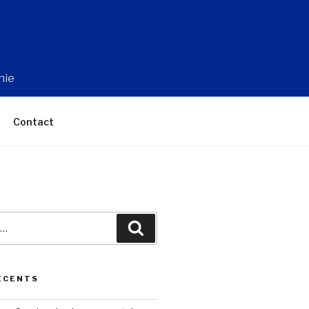
nie
Contact
Recherche
ÉCENTS