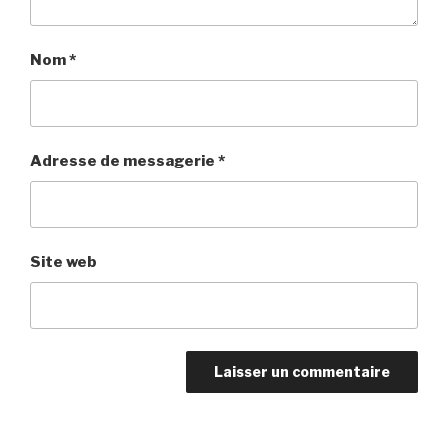
Nom
*
Adresse de messagerie
*
Site web