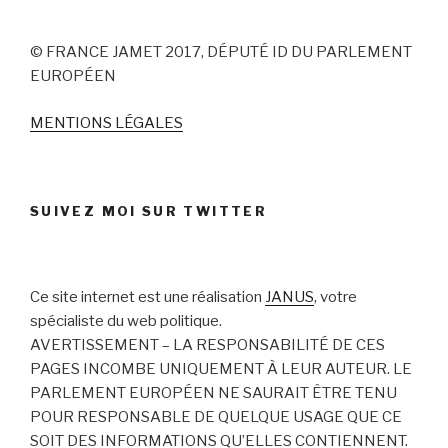
© FRANCE JAMET 2017, DÉPUTÉ ID DU PARLEMENT
EUROPÉEN
MENTIONS LÉGALES
SUIVEZ MOI SUR TWITTER
Ce site internet est une réalisation
JANUS
, votre
spécialiste du web politique.
AVERTISSEMENT – LA RESPONSABILITÉ DE CES
PAGES INCOMBE UNIQUEMENT À LEUR AUTEUR. LE
PARLEMENT EUROPÉEN NE SAURAIT ÊTRE TENU
POUR RESPONSABLE DE QUELQUE USAGE QUE CE
SOIT DES INFORMATIONS QU’ELLES CONTIENNENT.