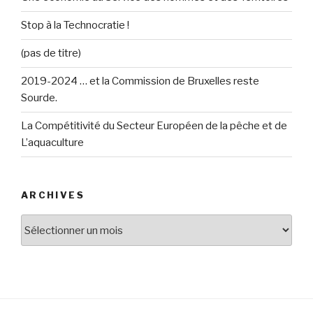
Stop à la Technocratie !
(pas de titre)
2019-2024 … et la Commission de Bruxelles reste
Sourde.
La Compétitivité du Secteur Européen de la pêche et de
L’aquaculture
ARCHIVES
Archives