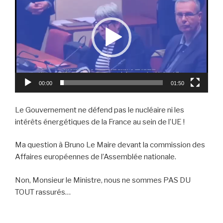
00:00
01:50
Le Gouvernement ne défend pas le nucléaire ni les
intérêts énergétiques de la France au sein de l’UE !
Ma question à Bruno Le Maire devant la commission des
Affaires européennes de l’Assemblée nationale.
Non, Monsieur le Ministre, nous ne sommes PAS DU
TOUT rassurés…