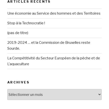
ARTICLES RÉCENTS
Une économie au Service des hommes et des Territoires
Stop à la Technocratie !
(pas de titre)
2019-2024 … et la Commission de Bruxelles reste
Sourde.
La Compétitivité du Secteur Européen de la pêche et de
L’aquaculture
ARCHIVES
Archives