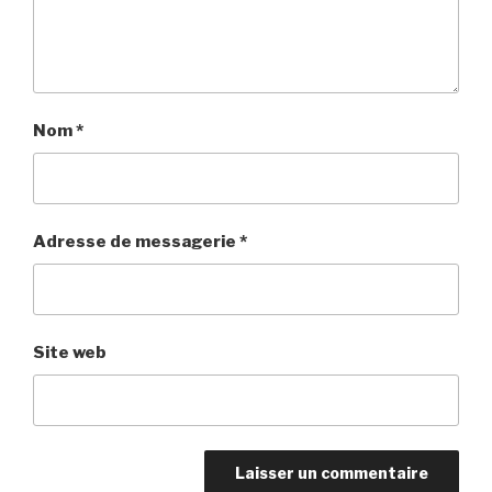
Nom
*
Adresse de messagerie
*
Site web