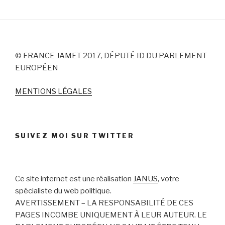
© FRANCE JAMET 2017, DÉPUTÉ ID DU PARLEMENT
EUROPÉEN
MENTIONS LÉGALES
SUIVEZ MOI SUR TWITTER
Ce site internet est une réalisation
JANUS
, votre
spécialiste du web politique.
AVERTISSEMENT – LA RESPONSABILITÉ DE CES
PAGES INCOMBE UNIQUEMENT À LEUR AUTEUR. LE