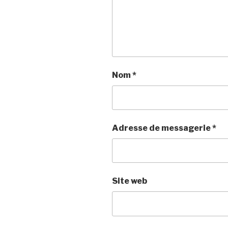
Nom
*
Adresse de messagerie
*
Site web