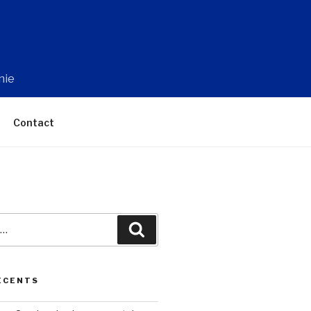
nie
Contact
Recherche
ÉCENTS