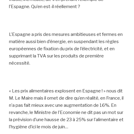
l’Espagne. Qu’en est-il réellement ?
L’Espagne a pris des mesures ambitieuses et fermes en
matière aussi bien d’énergie, en suspendant les règles
européennes de fixation du prix de l’électricité, et en
supprimant la TVA sur les produits de première
nécessité.
« Les prix alimentaires explosent en Espagne ! » nous dit
M. Le Maire mais il omet de dire qu’en réalité, en France, il
n’a pas fait mieux avec une augmentation de 16%. En
revanche, le Ministre de l’Economie ne dit pas un mot sur
la prévision d’une hausse de 23 à 25% sur l’alimentaire et
l’hygiène d’ici le mois de juin…