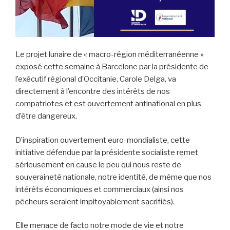
Le projet lunaire de « macro-région méditerranéenne »
exposé cette semaine à Barcelone par la présidente de
l’exécutif régional d’Occitanie, Carole Delga, va
directement à l’encontre des intérêts de nos
compatriotes et est ouvertement antinational en plus
d’être dangereux.
D’inspiration ouvertement euro-mondialiste, cette
initiative défendue par la présidente socialiste remet
sérieusement en cause le peu qui nous reste de
souveraineté nationale, notre identité, de même que nos
intérêts économiques et commerciaux (ainsi nos
pêcheurs seraient impitoyablement sacrifiés).
Elle menace de facto notre mode de vie et notre