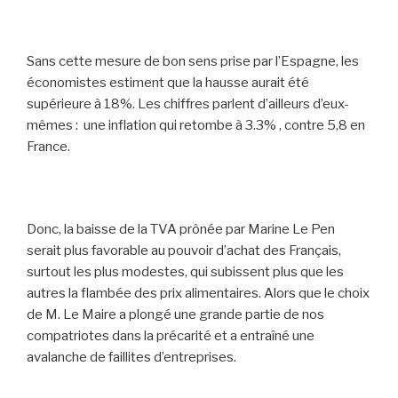
Sans cette mesure de bon sens prise par l’Espagne, les
économistes estiment que la hausse aurait été
supérieure à 18%. Les chiffres parlent d’ailleurs d’eux-
mêmes : une inflation qui retombe à 3.3% , contre 5,8 en
France.
Donc, la baisse de la TVA prônée par Marine Le Pen
serait plus favorable au pouvoir d’achat des Français,
surtout les plus modestes, qui subissent plus que les
autres la flambée des prix alimentaires. Alors que le choix
de M. Le Maire a plongé une grande partie de nos
compatriotes dans la précarité et a entraîné une
avalanche de faillites d’entreprises.