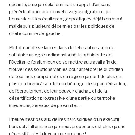
sécurité, puisque cela fournirait un appel d’air sans
précédent pour une nouvelle vague migratoire qui
bousculerait les équilibres géopolitiques déjà bien mis à
mal depuis plusieurs décennies par les politiques de
droite comme de gauche.
Plutôt que de se lancer dans de telles lubies, afin de
satisfaire un ego surdimensionné, la présidente de
l’Occitanie ferait mieux de se mettre au travail afin de
trouver des solutions viables pour améliorer le quotidien
de tous nos compatriotes en région qui sont de plus en
plus nombreux à souffrir du chômage, de la paupérisation,
de l’écroulement de leur pouvoir d’achat, et de la
désertification progressive d’une partie du territoire
(médecins, services de proximité…).
L’heure n’est pas aux délires narcissiques d’un exécutif
hors sol : l’alternance que nous proposons est plus qu’une
nécessité, c’est devenu une urgence !