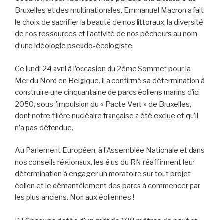
Bruxelles et des multinationales, Emmanuel Macron a fait
le choix de sacrifier la beauté de nos littoraux, la diversité
de nos ressources et l’activité de nos pêcheurs au nom
d’une idéologie pseudo-écologiste.
Ce lundi 24 avril à l’occasion du 2ème Sommet pour la
Mer du Nord en Belgique, il a confirmé sa détermination à
construire une cinquantaine de parcs éoliens marins d’ici
2050, sous l’impulsion du « Pacte Vert » de Bruxelles,
dont notre filière nucléaire française a été exclue et qu’il
n’a pas défendue.
Au Parlement Européen, à l’Assemblée Nationale et dans
nos conseils régionaux, les élus du RN réaffirment leur
détermination à engager un moratoire sur tout projet
éolien et le démantèlement des parcs à commencer par
les plus anciens. Non aux éoliennes !