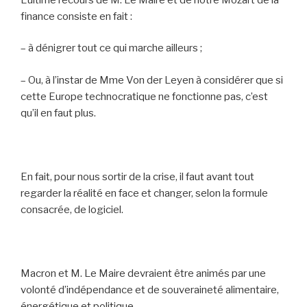
finance consiste en fait :
– à dénigrer tout ce qui marche ailleurs ;
– Ou, à l’instar de Mme Von der Leyen à considérer que si
cette Europe technocratique ne fonctionne pas, c’est
qu’il en faut plus.
En fait, pour nous sortir de la crise, il faut avant tout
regarder la réalité en face et changer, selon la formule
consacrée, de logiciel.
Macron et M. Le Maire devraient être animés par une
volonté d’indépendance et de souveraineté alimentaire,
énergétique et politique.