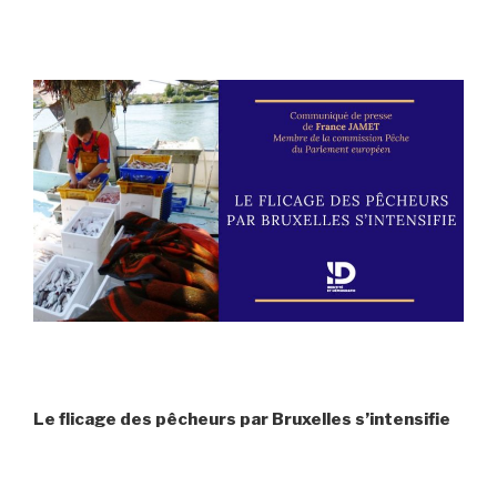
Le flicage des pêcheurs par Bruxelles s’intensifie