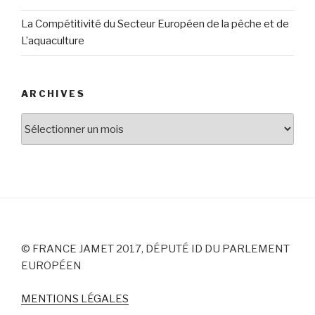
La Compétitivité du Secteur Européen de la pêche et de
L’aquaculture
ARCHIVES
Archives
© FRANCE JAMET 2017, DÉPUTÉ ID DU PARLEMENT
EUROPÉEN
MENTIONS LÉGALES