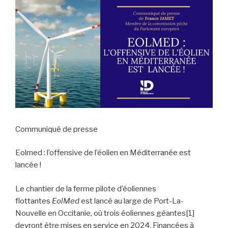
Communiqué de presse
Eolmed : l’offensive de l’éolien en Méditerranée est
lancée !
Le chantier de la ferme pilote d’éoliennes
flottantes
EolMed
est lancé au large de Port-La-
Nouvelle en Occitanie, où trois éoliennes géantes
[1]
devront être mises en service en 2024. Financées à