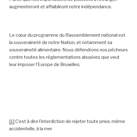
augmenteront et affaibliront notre indépendance.
Le cœur du programme du Rassemblement national est
la souveraineté de notre Nation, et notamment sa
souveraineté alimentaire. Nous défendrons nos pêcheurs
contre toutes les réglementations abusives que veut
leur imposer l’Europe de Bruxelles.
[1]
C’est à dire l’interdiction de rejeter toute prise, même
accidentelle, à la mer