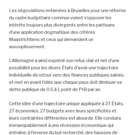
Les négociations entamées à Bruxelles pour une réforme
du cadre budgétaire commun voient s’opposer les
intérêts toujours plus divergents entre les partisans
d’une application dogmatique des critères
Maastrichtiens et ceux qui demandent un
assouplissement.
L’Allemagne a ainsi exprimé son refus clair et net d’une
possibilité pour les divers États d’avoir une trajectoire
individuelle de retour vers des finances publiques saines,
et met en avant l’idée que chaque pays doit diminuer sa
dette publique de 0.5 à 1 point de PIB par an.
Cette idée d’une trajectoire unique appliquée à 27 États,
27 économies, 27 budgets avec leurs spécificités et
leurs contraintes différentes est absurde. Elle conduira
immanquablement à une récession économique qui
entraîne, à l’inverse du but recherché, des hausses de