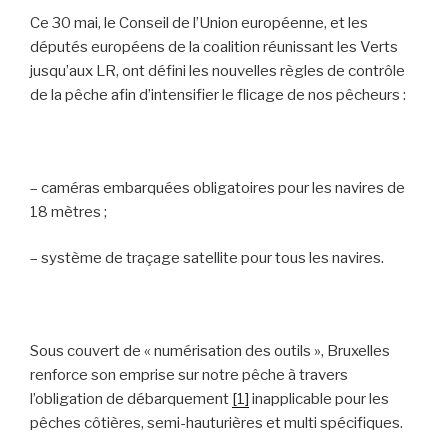
Ce 30 mai, le Conseil de l’Union européenne, et les
députés européens de la coalition réunissant les Verts
jusqu’aux LR, ont défini les nouvelles règles de contrôle
de la pêche afin d’intensifier le flicage de nos pêcheurs :
– caméras embarquées obligatoires pour les navires de
18 mètres ;
– système de traçage satellite pour tous les navires.
Sous couvert de « numérisation des outils », Bruxelles
renforce son emprise sur notre pêche à travers
l’obligation de débarquement
[1]
inapplicable pour les
pêches côtières, semi-hauturières et multi spécifiques.