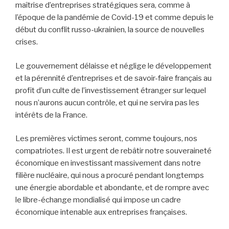
maîtrise d’entreprises stratégiques sera, comme à
l’époque de la pandémie de Covid-19 et comme depuis le
début du conflit russo-ukrainien, la source de nouvelles
crises.
Le gouvernement délaisse et néglige le développement
et la pérennité d’entreprises et de savoir-faire français au
profit d’un culte de l’investissement étranger sur lequel
nous n’aurons aucun contrôle, et qui ne servira pas les
intérêts de la France.
Les premières victimes seront, comme toujours, nos
compatriotes. Il est urgent de rebâtir notre souveraineté
économique en investissant massivement dans notre
filière nucléaire, qui nous a procuré pendant longtemps
une énergie abordable et abondante, et de rompre avec
le libre-échange mondialisé qui impose un cadre
économique intenable aux entreprises françaises.