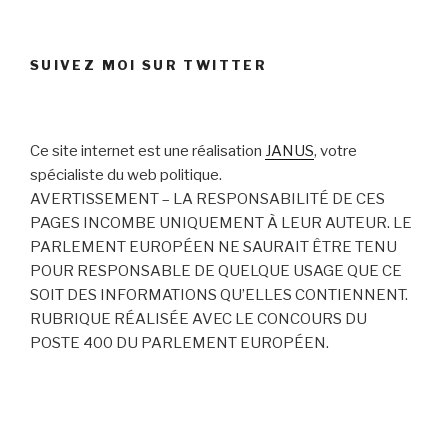
SUIVEZ MOI SUR TWITTER
Ce site internet est une réalisation
JANUS
, votre
spécialiste du web politique.
AVERTISSEMENT – LA RESPONSABILITÉ DE CES
PAGES INCOMBE UNIQUEMENT À LEUR AUTEUR. LE
PARLEMENT EUROPÉEN NE SAURAIT ÊTRE TENU
POUR RESPONSABLE DE QUELQUE USAGE QUE CE
SOIT DES INFORMATIONS QU’ELLES CONTIENNENT.
RUBRIQUE RÉALISÉE AVEC LE CONCOURS DU
POSTE 400 DU PARLEMENT EUROPÉEN.