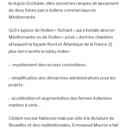
la région Occitanie, elles seront les rampes de lancement
de deux futurs parcs éoliens commerciaux en
Méditerranée.
Qu’il s’agisse de l’éolien « flottant » qui s’installe ainsi en
Méditerranée ou de l’éolien « posé » dont les chantiers
attaquent la façade Nord et Atlantique de la France
2],
plus rien n’arrête le lobby éolien :
– musèlement des recours contentieux ;
– simplification des démarches administratives pour les
projets ;
– accélération et augmentation des fermes éoliennes
marines à venir…
Cédant non par faiblesse mais par zèle à la dictature de
Bruxelles et des multinationales, Emmanuel Macron a fait