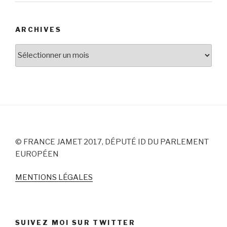
ARCHIVES
Archives
© FRANCE JAMET 2017, DÉPUTÉ ID DU PARLEMENT
EUROPÉEN
MENTIONS LÉGALES
SUIVEZ MOI SUR TWITTER