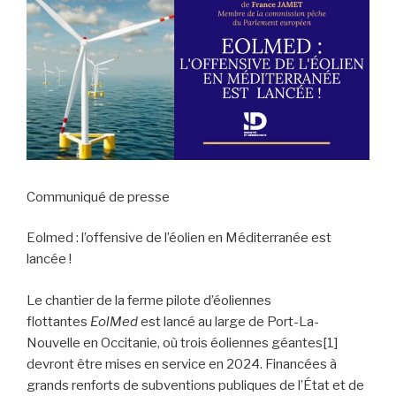
Communiqué de presse
Eolmed : l’offensive de l’éolien en Méditerranée est
lancée !
Le chantier de la ferme pilote d’éoliennes
flottantes
EolMed
est lancé au large de Port-La-
Nouvelle en Occitanie, où trois éoliennes géantes
[1]
devront être mises en service en 2024. Financées à
grands renforts de subventions publiques de l’État et de