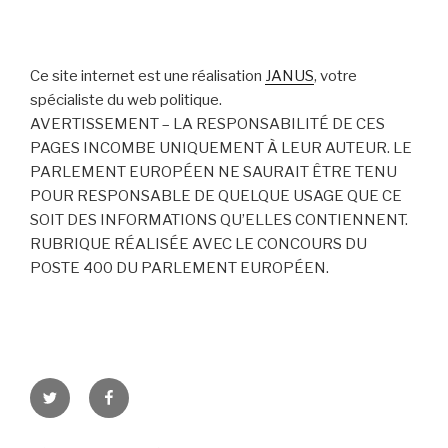
Ce site internet est une réalisation
JANUS
, votre
spécialiste du web politique.
AVERTISSEMENT – LA RESPONSABILITÉ DE CES
PAGES INCOMBE UNIQUEMENT À LEUR AUTEUR. LE
PARLEMENT EUROPÉEN NE SAURAIT ÊTRE TENU
POUR RESPONSABLE DE QUELQUE USAGE QUE CE
SOIT DES INFORMATIONS QU’ELLES CONTIENNENT.
RUBRIQUE RÉALISÉE AVEC LE CONCOURS DU
POSTE 400 DU PARLEMENT EUROPÉEN.
Twitter
Facebook