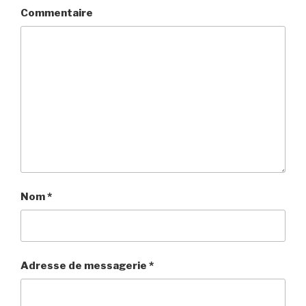
Commentaire
Nom
*
Adresse de messagerie
*