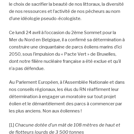
le choix de sacrifier la beauté de nos littoraux, la diversité
de nos ressources et l’activité de nos pêcheurs au nom
d’une idéologie pseudo-écologiste.
Ce lundi 24 avril à l’occasion du 2ème Sommet pour la
Mer du Nord en Belgique, il a confirmé sa détermination à
construire une cinquantaine de parcs éoliens marins d’ici
2050, sous l’impulsion du « Pacte Vert » de Bruxelles,
dont notre filière nucléaire française a été exclue et qu’il
n’a pas défendue.
Au Parlement Européen, à l’Assemblée Nationale et dans
nos conseils régionaux, les élus du RN réaffirment leur
détermination à engager un moratoire sur tout projet
éolien et le démantèlement des parcs à commencer par
les plus anciens. Non aux éoliennes !
[1]
Chacune dotée d’un mât de 108 mètres de haut et
de flotteurs lourds de 3 500 tonnes