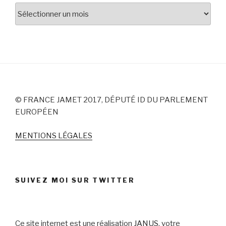
Archives
© FRANCE JAMET 2017, DÉPUTÉ ID DU PARLEMENT
EUROPÉEN
MENTIONS LÉGALES
SUIVEZ MOI SUR TWITTER
Ce site internet est une réalisation
JANUS
, votre