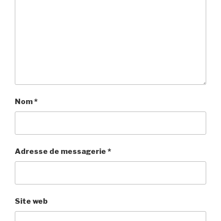
Nom
*
Adresse de messagerie
*
Site web