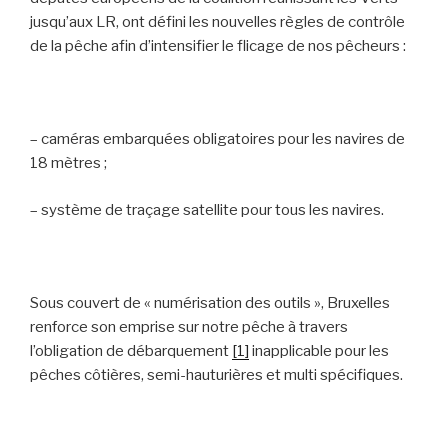
jusqu’aux LR, ont défini les nouvelles règles de contrôle
de la pêche afin d’intensifier le flicage de nos pêcheurs :
– caméras embarquées obligatoires pour les navires de
18 mètres ;
– système de traçage satellite pour tous les navires.
Sous couvert de « numérisation des outils », Bruxelles
renforce son emprise sur notre pêche à travers
l’obligation de débarquement
[1]
inapplicable pour les
pêches côtières, semi-hauturières et multi spécifiques.