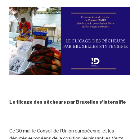
Le flicage des pêcheurs par Bruxelles s’intensifie
Ce 30 mai, le Conseil de l’Union européenne, et les
députés européens de la coalition réunissant les Verts