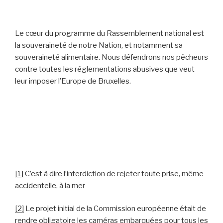
Le cœur du programme du Rassemblement national est
la souveraineté de notre Nation, et notamment sa
souveraineté alimentaire. Nous défendrons nos pêcheurs
contre toutes les réglementations abusives que veut
leur imposer l’Europe de Bruxelles.
[1]
C’est à dire l’interdiction de rejeter toute prise, même
accidentelle, à la mer
[2]
Le projet initial de la Commission européenne était de
rendre obligatoire les caméras embarquées pour tous les