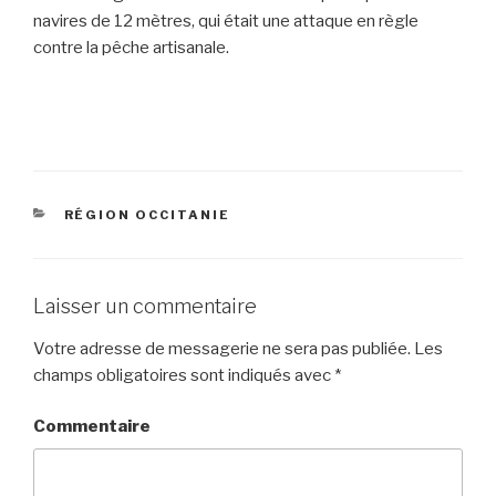
navires de 12 mètres, qui était une attaque en règle
contre la pêche artisanale.
CATÉGORIES
RÉGION OCCITANIE
Laisser un commentaire
Votre adresse de messagerie ne sera pas publiée.
Les
champs obligatoires sont indiqués avec
*
Commentaire