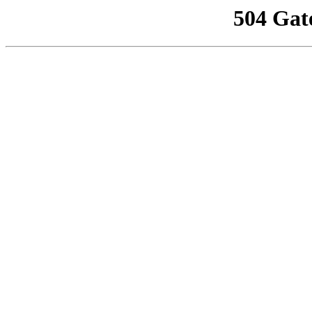
504 Gat