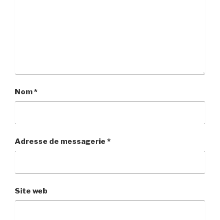
Nom
*
Adresse de messagerie
*
Site web