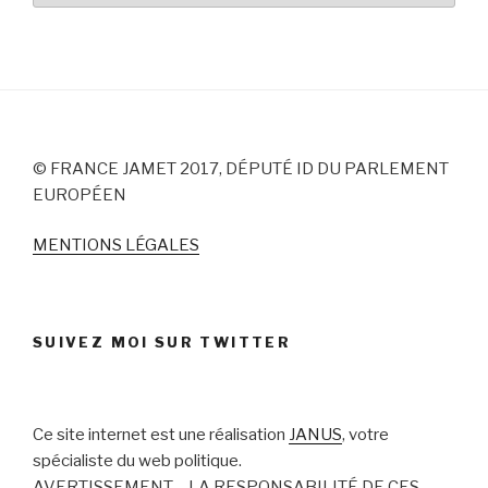
© FRANCE JAMET 2017, DÉPUTÉ ID DU PARLEMENT
EUROPÉEN
MENTIONS LÉGALES
SUIVEZ MOI SUR TWITTER
Ce site internet est une réalisation
JANUS
, votre
spécialiste du web politique.
AVERTISSEMENT – LA RESPONSABILITÉ DE CES