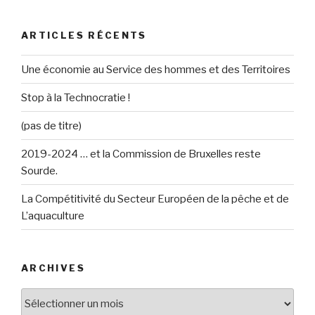
:
ARTICLES RÉCENTS
Une économie au Service des hommes et des Territoires
Stop à la Technocratie !
(pas de titre)
2019-2024 … et la Commission de Bruxelles reste
Sourde.
La Compétitivité du Secteur Européen de la pêche et de
L’aquaculture
ARCHIVES
Archives