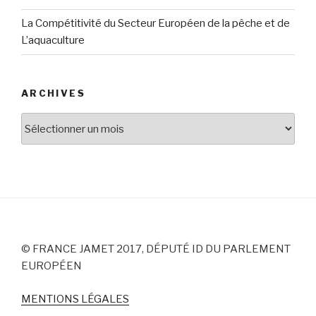
La Compétitivité du Secteur Européen de la pêche et de
L’aquaculture
ARCHIVES
Archives
© FRANCE JAMET 2017, DÉPUTÉ ID DU PARLEMENT
EUROPÉEN
MENTIONS LÉGALES