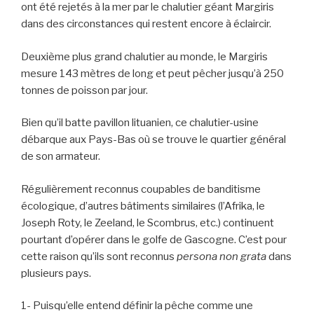
ont été rejetés à la mer par le chalutier géant Margiris
dans des circonstances qui restent encore à éclaircir.
Deuxième plus grand chalutier au monde, le Margiris
mesure 143 mètres de long et peut pêcher jusqu’à 250
tonnes de poisson par jour.
Bien qu’il batte pavillon lituanien, ce chalutier-usine
débarque aux Pays-Bas où se trouve le quartier général
de son armateur.
Régulièrement reconnus coupables de banditisme
écologique, d’autres bâtiments similaires (l’Afrika, le
Joseph Roty, le Zeeland, le Scombrus, etc.) continuent
pourtant d’opérer dans le golfe de Gascogne. C’est pour
cette raison qu’ils sont reconnus
persona non grata
dans
plusieurs pays.
1- Puisqu’elle entend définir la pêche comme une