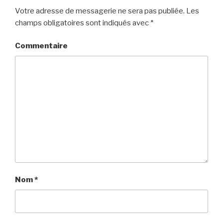
Votre adresse de messagerie ne sera pas publiée.
Les
champs obligatoires sont indiqués avec
*
Commentaire
Nom
*