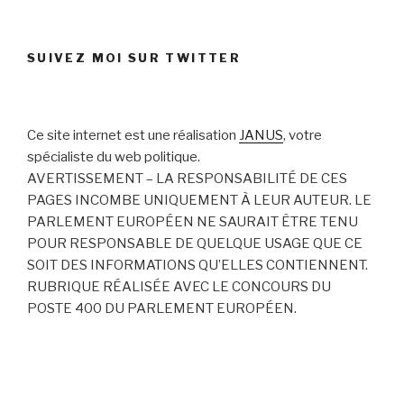
SUIVEZ MOI SUR TWITTER
Ce site internet est une réalisation
JANUS
, votre
spécialiste du web politique.
AVERTISSEMENT – LA RESPONSABILITÉ DE CES
PAGES INCOMBE UNIQUEMENT À LEUR AUTEUR. LE
PARLEMENT EUROPÉEN NE SAURAIT ÊTRE TENU
POUR RESPONSABLE DE QUELQUE USAGE QUE CE
SOIT DES INFORMATIONS QU’ELLES CONTIENNENT.
RUBRIQUE RÉALISÉE AVEC LE CONCOURS DU
POSTE 400 DU PARLEMENT EUROPÉEN.