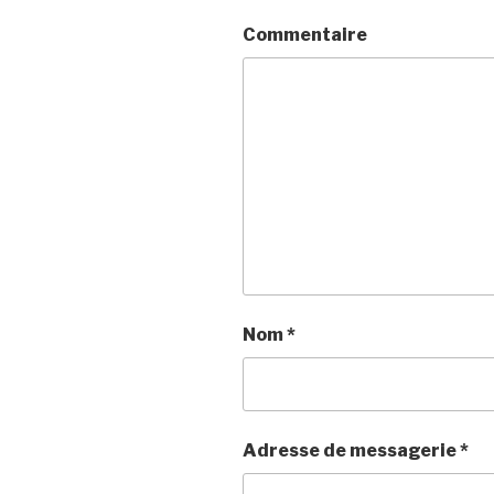
Commentaire
Nom
*
Adresse de messagerie
*