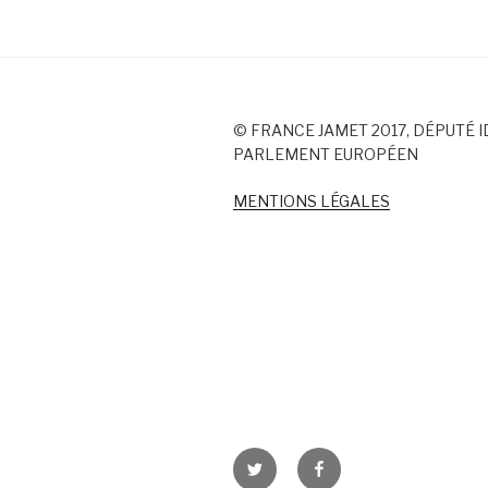
© FRANCE JAMET 2017, DÉPUTÉ I
PARLEMENT EUROPÉEN
MENTIONS LÉGALES
Twitter
Facebook