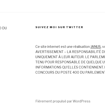
SUIVEZ MOI SUR TWITTER
D DU
Ce site internet est une réalisation
JANUS
, 
AVERTISSEMENT – LA RESPONSABILITÉ D
UNIQUEMENT À LEUR AUTEUR. LE PARLEM
TENU POUR RESPONSABLE DE QUELQUE US
INFORMATIONS QU’ELLES CONTIENNENT. 
CONCOURS DU POSTE 400 DU PARLEMEN
Fièrement propulsé par WordPress