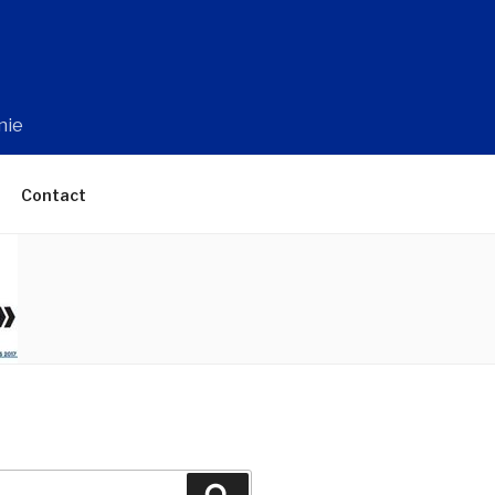
nie
Contact