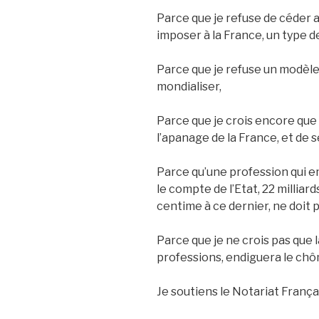
Parce que je refuse de céder a
imposer à la France, un type de
Parce que je refuse un modèle
mondialiser,
Parce que je crois encore que 
l’apanage de la France, et de 
Parce qu’une profession qui e
le compte de l’Etat, 22 milliar
centime à ce dernier, ne doit p
Parce que je ne crois pas que
professions, endiguera le ch
Je soutiens le Notariat França