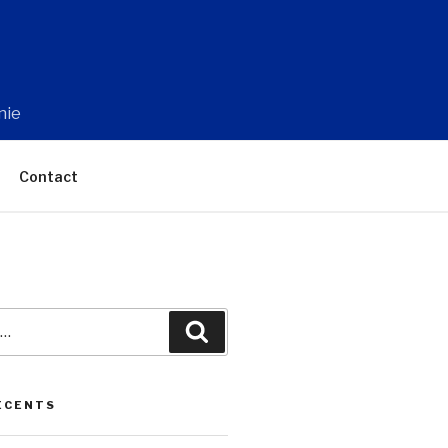
nie
Contact
Recherche
ÉCENTS