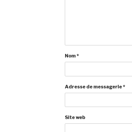
Nom
*
Adresse de messagerie
*
Site web