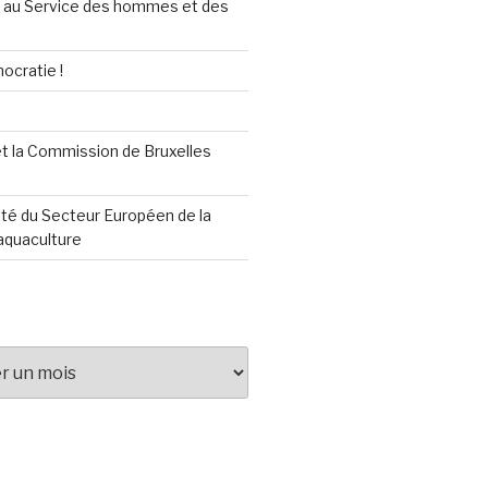
au Service des hommes et des
ocratie !
t la Commission de Bruxelles
té du Secteur Européen de la
aquaculture