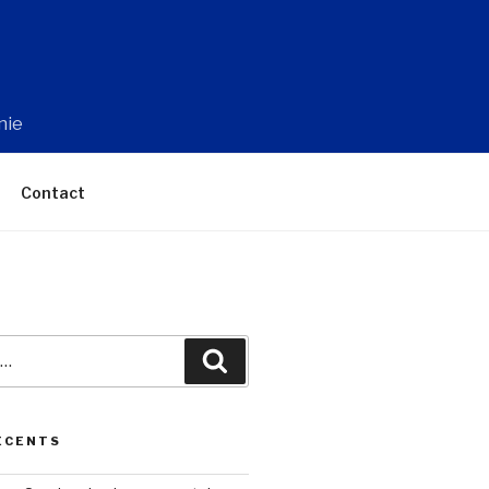
nie
Contact
Recherche
ÉCENTS