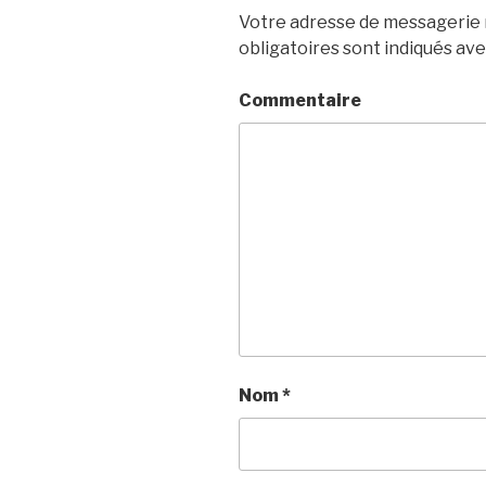
Votre adresse de messagerie n
obligatoires sont indiqués av
Commentaire
Nom
*