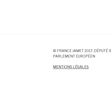
© FRANCE JAMET 2017, DÉPUTÉ I
PARLEMENT EUROPÉEN
MENTIONS LÉGALES