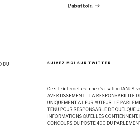
L’abattoir.
SUIVEZ MOI SUR TWITTER
D DU
Ce site internet est une réalisation
JANUS
, 
AVERTISSEMENT – LA RESPONSABILITÉ D
UNIQUEMENT À LEUR AUTEUR. LE PARLEM
TENU POUR RESPONSABLE DE QUELQUE US
INFORMATIONS QU’ELLES CONTIENNENT. 
CONCOURS DU POSTE 400 DU PARLEMEN