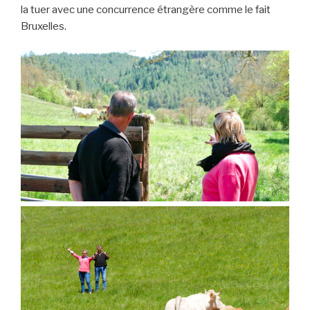
la tuer avec une concurrence étrangère comme le fait
Bruxelles.