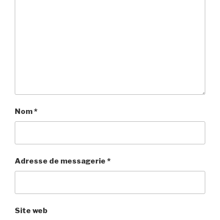
Nom
*
Adresse de messagerie
*
Site web