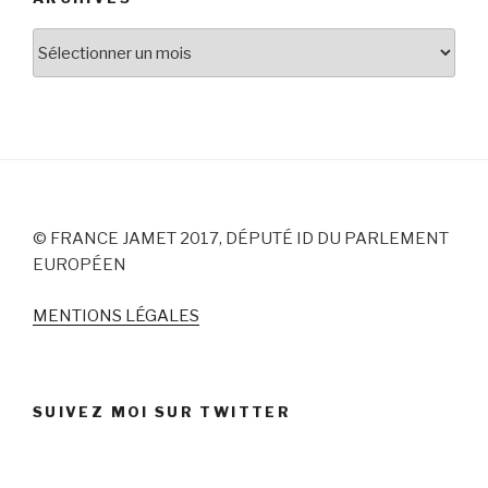
Archives
© FRANCE JAMET 2017, DÉPUTÉ ID DU PARLEMENT
EUROPÉEN
MENTIONS LÉGALES
SUIVEZ MOI SUR TWITTER