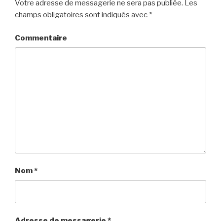
Votre adresse de messagerie ne sera pas publiée.
Les
champs obligatoires sont indiqués avec
*
Commentaire
Nom
*
Adresse de messagerie
*