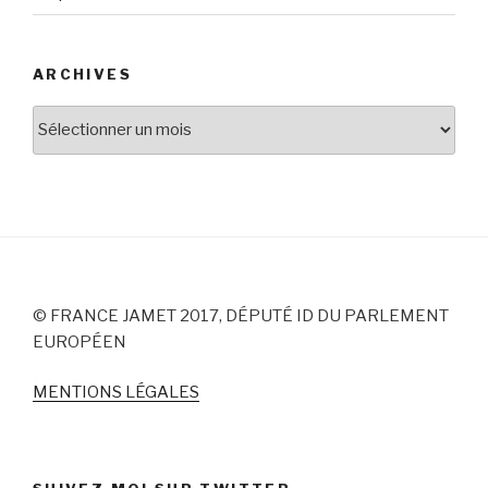
ARCHIVES
Archives
© FRANCE JAMET 2017, DÉPUTÉ ID DU PARLEMENT
EUROPÉEN
MENTIONS LÉGALES