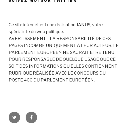
SUIVEZ MOI SUR TWITTER
Ce site internet est une réalisation
JANUS
, votre
spécialiste du web politique.
AVERTISSEMENT – LA RESPONSABILITÉ DE CES
PAGES INCOMBE UNIQUEMENT À LEUR AUTEUR. LE
PARLEMENT EUROPÉEN NE SAURAIT ÊTRE TENU
POUR RESPONSABLE DE QUELQUE USAGE QUE CE
SOIT DES INFORMATIONS QU’ELLES CONTIENNENT.
RUBRIQUE RÉALISÉE AVEC LE CONCOURS DU
POSTE 400 DU PARLEMENT EUROPÉEN.
Twitter
Facebook