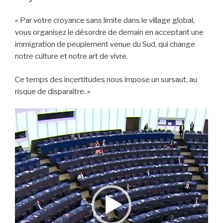
« Par votre croyance sans limite dans le village global,
vous organisez le désordre de demain en acceptant une
immigration de peuplement venue du Sud, qui change
notre culture et notre art de vivre.
Ce temps des incertitudes nous impose un sursaut, au
risque de disparaître. »
Lecteur
vidéo