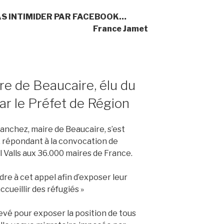
AS INTIMIDER PAR FACEBOOK…
France Jamet
re de Beaucaire, élu du
ar le Préfet de Région
anchez, maire de Beaucaire, s’est
e, répondant à la convocation de
Valls aux 36.000 maires de France.
dre à cet appel afin d’exposer leur
cueillir des réfugiés »
evé pour exposer la position de tous