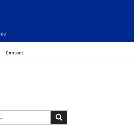
nie
Contact
Recherche