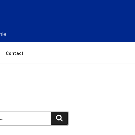
nie
Contact
Recherche