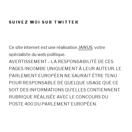
SUIVEZ MOI SUR TWITTER
Ce site internet est une réalisation
JANUS
, votre
spécialiste du web politique.
AVERTISSEMENT – LA RESPONSABILITÉ DE CES
PAGES INCOMBE UNIQUEMENT À LEUR AUTEUR. LE
PARLEMENT EUROPÉEN NE SAURAIT ÊTRE TENU
POUR RESPONSABLE DE QUELQUE USAGE QUE CE
SOIT DES INFORMATIONS QU’ELLES CONTIENNENT.
RUBRIQUE RÉALISÉE AVEC LE CONCOURS DU
POSTE 400 DU PARLEMENT EUROPÉEN.