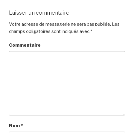
Laisser un commentaire
Votre adresse de messagerie ne sera pas publiée.
Les
champs obligatoires sont indiqués avec
*
Commentaire
Nom
*