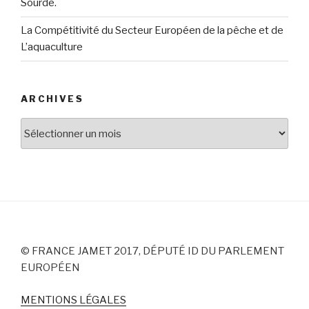
Sourde.
La Compétitivité du Secteur Européen de la pêche et de
L’aquaculture
ARCHIVES
Archives
© FRANCE JAMET 2017, DÉPUTÉ ID DU PARLEMENT
EUROPÉEN
MENTIONS LÉGALES