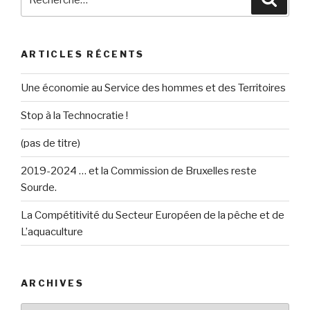
pour
:
ARTICLES RÉCENTS
Une économie au Service des hommes et des Territoires
Stop à la Technocratie !
(pas de titre)
2019-2024 … et la Commission de Bruxelles reste
Sourde.
La Compétitivité du Secteur Européen de la pêche et de
L’aquaculture
ARCHIVES