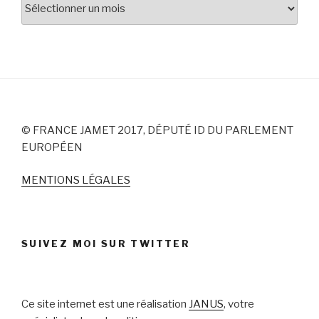
Archives
© FRANCE JAMET 2017, DÉPUTÉ ID DU PARLEMENT
EUROPÉEN
MENTIONS LÉGALES
SUIVEZ MOI SUR TWITTER
Ce site internet est une réalisation
JANUS
, votre