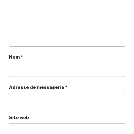
Nom
*
Adresse de messagerie
*
Site web