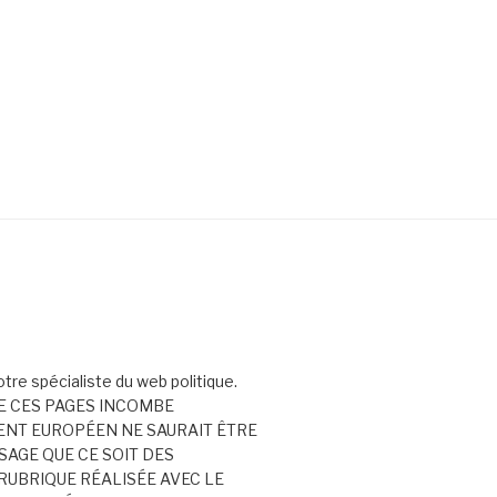
votre spécialiste du web politique.
E CES PAGES INCOMBE
ENT EUROPÉEN NE SAURAIT ÊTRE
AGE QUE CE SOIT DES
RUBRIQUE RÉALISÉE AVEC LE