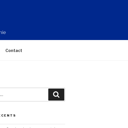
nie
Contact
Recherche
ÉCENTS