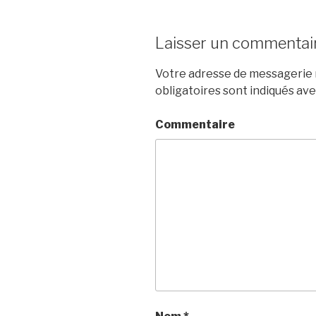
Laisser un commentai
Votre adresse de messagerie n
obligatoires sont indiqués av
Commentaire